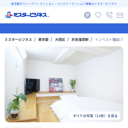
東京都のウィークリーマンション・マンスリーマンション情報はミスタービジネス
ミスタービジネス
東京都
大田区
京急蒲田駅
インベスト蒲田17【
すべての写真（
11
枚）を見る