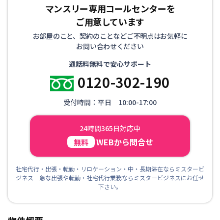
マンスリー専用コールセンターを
ご用意しています
お部屋のこと、契約のことなどご不明点はお気軽に
お問い合わせください
通話料無料で安心サポート
0120-302-190
受付時間：平日 10:00-17:00
24時間365日対応中
WEBから問合せ
無料
社宅代行・出張・転勤・リロケーション・中・長期滞在ならミスタービ
ジネス 急な出張や転勤・社宅代行業務ならミスタービジネスにお任せ
下さい。