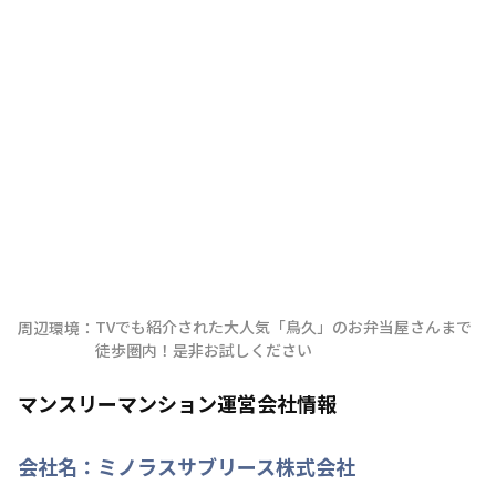
TVでも紹介された大人気「鳥久」のお弁当屋さんまで
周辺環境：
徒歩圏内！是非お試しください
マンスリーマンション運営会社情報
会社名：
ミノラスサブリース株式会社