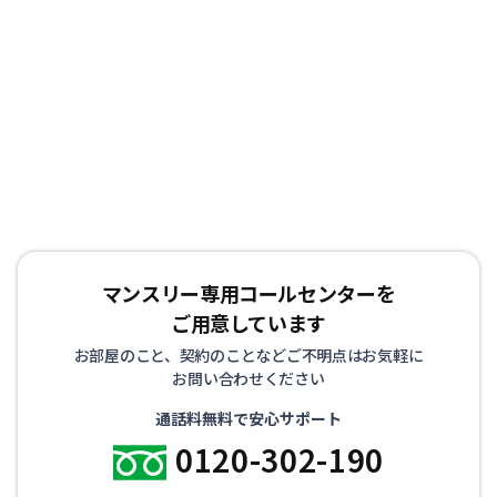
マンスリー専用コールセンターを
ご用意しています
お部屋のこと、契約のことなどご不明点はお気軽に
お問い合わせください
通話料無料で安心サポート
0120-302-190