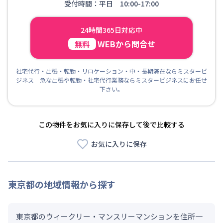
受付時間：平日 10:00-17:00
24時間365日対応中
WEBから問合せ
無料
社宅代行・出張・転勤・リロケーション・中・長期滞在ならミスタービ
ジネス 急な出張や転勤・社宅代行業務ならミスタービジネスにお任せ
下さい。
この物件をお気に入りに保存して後で比較する
お気に入りに保存
東京都
の地域情報から探す
東京都のウィークリー・マンスリーマンションを住所一