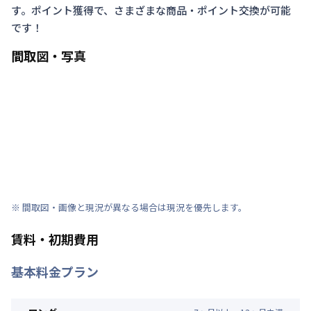
す。ポイント獲得で、さまざまな商品・ポイント交換が可能
です！
間取図・写真
※ 間取図・画像と現況が異なる場合は現況を優先します。
賃料・初期費用
基本料金プラン