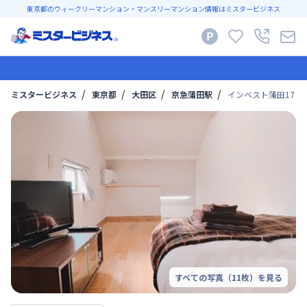
東京都のウィークリーマンション・マンスリーマンション情報はミスタービジネス
ミスタービジネス
東京都
大田区
京急蒲田駅
インベスト蒲田17【ネ
すべての写真（
11
枚）を見る