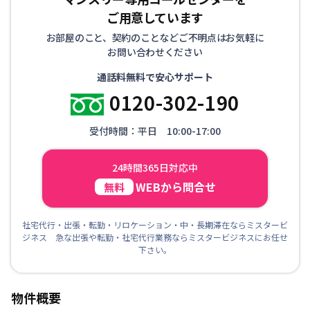
ご用意しています
お部屋のこと、契約のことなどご不明点はお気軽に
お問い合わせください
通話料無料で安心サポート
0120-302-190
受付時間：平日 10:00-17:00
24時間365日対応中
WEBから問合せ
無料
社宅代行・出張・転勤・リロケーション・中・長期滞在ならミスタービ
ジネス 急な出張や転勤・社宅代行業務ならミスタービジネスにお任せ
下さい。
物件概要