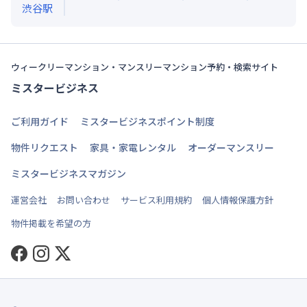
渋谷
駅
ウィークリーマンション・マンスリーマンション予約・検索サイト
ミスタービジネス
ご利用ガイド
ミスタービジネスポイント制度
物件リクエスト
家具・家電レンタル
オーダーマンスリー
ミスタービジネスマガジン
運営会社
お問い合わせ
サービス利用規約
個人情報保護方針
物件掲載を希望の方
Facebook
Instagram
Twitter