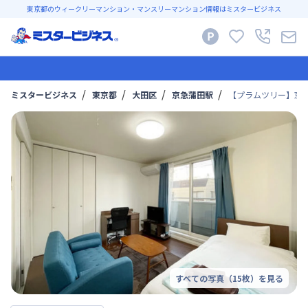
東京都のウィークリーマンション・マンスリーマンション情報はミスタービジネス
ミスタービジネス
東京都
大田区
京急蒲田駅
【プラムツリー】京急
すべての写真（
15
枚）を見る