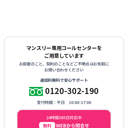
マンスリー専用コールセンターを
ご用意しています
お部屋のこと、契約のことなどご不明点はお気軽に
お問い合わせください
通話料無料で安心サポート
0120-302-190
受付時間：平日 10:00-17:00
24時間365日対応中
WEBから問合せ
無料