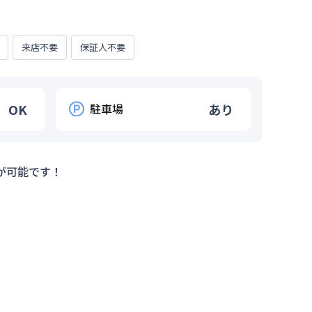
来店不要
保証人不要
OK
駐車場
あり
が可能です！