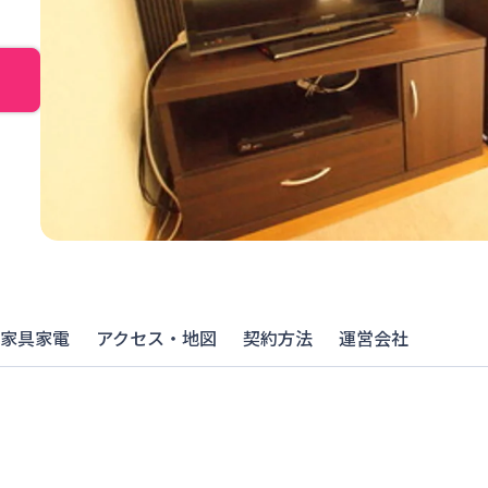
家具家電
アクセス・地図
契約方法
運営会社