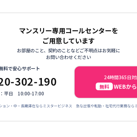
マンスリー専用コールセンターを
ご用意しています
お部屋のこと、契約のことなどご不明点はお気軽に
お問い合わせください
無料で安心サポート
20-302-190
24時間365日
WEBか
無料
平日 10:00-17:00
ション・中・長期滞在ならミスタービジネス 急な出張や転勤・社宅代行業務なら