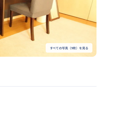
すべての写真（
9
枚）を見る