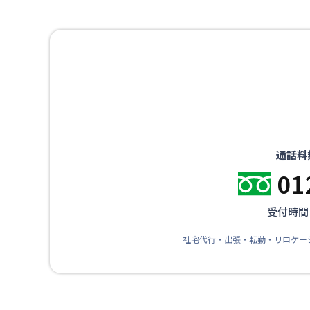
通話料
01
受付時間：
社宅代行・出張・転勤・リロケー