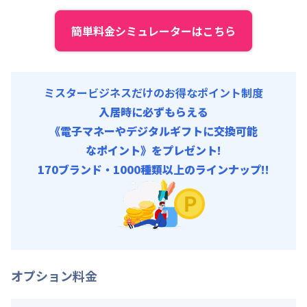
契約事務手数料 : 10,000円/回 (税抜)
簡単料金シミュレーターはこちら
リネン代 : 9,000円/回 (税抜)
ミスタービジネスだけのお得なポイント制度
入居時に必ずもらえる
《電子マネーやデジタルギフトに交換可能
なポイント》をプレゼント!
170ブランド・1000種類以上のラインナップ!!
オプション料金