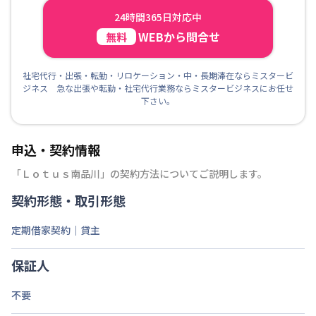
24時間365日対応中
WEBから問合せ
無料
社宅代行・出張・転勤・リロケーション・中・長期滞在ならミスタービ
ジネス 急な出張や転勤・社宅代行業務ならミスタービジネスにお任せ
下さい。
申込・契約情報
「
Ｌｏｔｕｓ南品川
」の契約方法についてご説明します。
契約形態・取引形態
定期借家契約｜貸主
保証人
不要