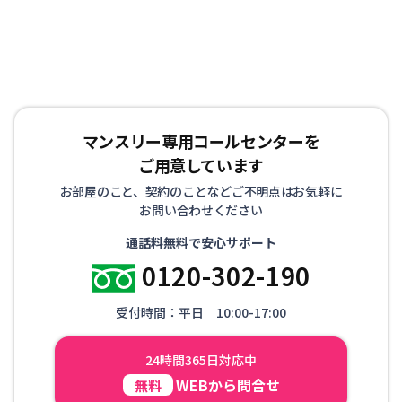
マンスリー専用コールセンターを
ご用意しています
お部屋のこと、契約のことなどご不明点はお気軽に
お問い合わせください
通話料無料で安心サポート
0120-302-190
受付時間：平日 10:00-17:00
24時間365日対応中
WEBから問合せ
無料