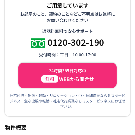
ご用意しています
お部屋のこと、契約のことなどご不明点はお気軽に
お問い合わせください
通話料無料で安心サポート
0120-302-190
受付時間：平日 10:00-17:00
24時間365日対応中
WEBから問合せ
無料
社宅代行・出張・転勤・リロケーション・中・長期滞在ならミスタービ
ジネス 急な出張や転勤・社宅代行業務ならミスタービジネスにお任せ
下さい。
物件概要