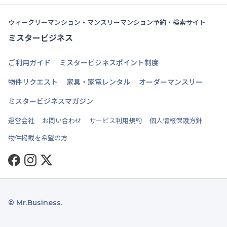
ウィークリーマンション・マンスリーマンション予約・検索サイト
ミスタービジネス
ご利用ガイド
ミスタービジネスポイント制度
物件リクエスト
家具・家電レンタル
オーダーマンスリー
ミスタービジネスマガジン
運営会社
お問い合わせ
サービス利用規約
個人情報保護方針
物件掲載を希望の方
Facebook
Instagram
Twitter
© Mr.Business.