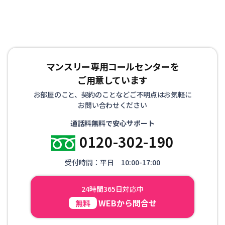
マンスリー専用コールセンターを
ご用意しています
お部屋のこと、契約のことなどご不明点はお気軽に
お問い合わせください
通話料無料で安心サポート
0120-302-190
受付時間：平日 10:00-17:00
24時間365日対応中
WEBから問合せ
無料