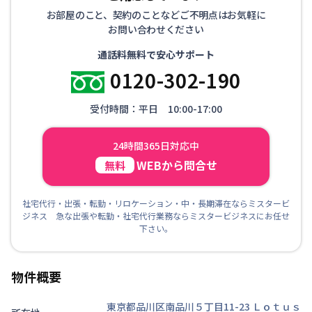
お部屋のこと、契約のことなどご不明点はお気軽に
お問い合わせください
通話料無料で安心サポート
0120-302-190
受付時間：平日 10:00-17:00
24時間365日対応中
WEBから問合せ
無料
社宅代行・出張・転勤・リロケーション・中・長期滞在ならミスタービ
ジネス 急な出張や転勤・社宅代行業務ならミスタービジネスにお任せ
下さい。
物件概要
東京都品川区南品川５丁目11-23
Ｌｏｔｕｓ