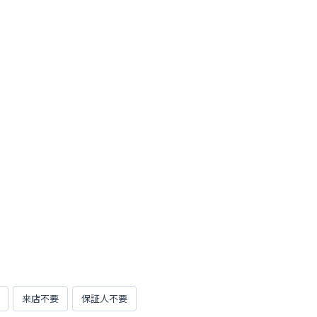
来店不要
保証人不要