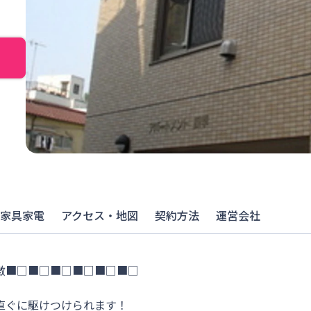
家具家電
アクセス・地図
契約方法
運営会社
■□■□■□■□■□■□

ぐに駆けつけられます！
