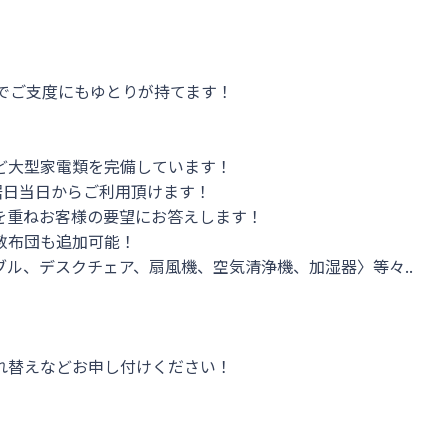
でご支度にもゆとりが持てます！

大型家電類を完備しています！

日当日からご利用頂けます！

重ねお客様の要望にお答えします！

布団も追加可能！

ル、デスクチェア、扇風機、空気清浄機、加湿器〉等々..

替えなどお申し付けください！
