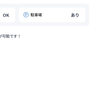
OK
駐車場
あり
が可能です！