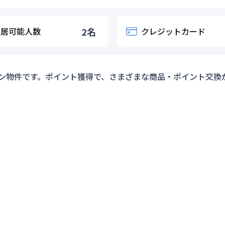
入居可能人数
2
名
クレジットカード
ン物件です。ポイント獲得で、さまざまな商品・ポイント交換