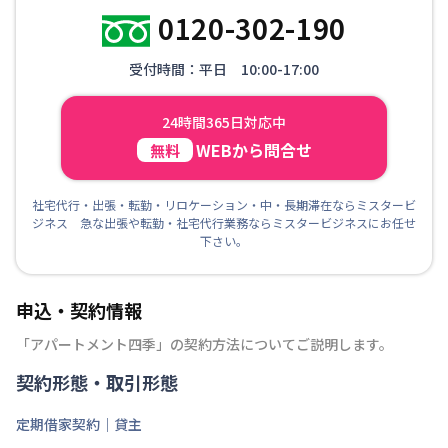
0120-302-190
受付時間：平日 10:00-17:00
24時間365日対応中
WEBから問合せ
無料
社宅代行・出張・転勤・リロケーション・中・長期滞在ならミスタービ
ジネス 急な出張や転勤・社宅代行業務ならミスタービジネスにお任せ
下さい。
申込・契約情報
「
アパートメント四季
」の契約方法についてご説明します。
契約形態・取引形態
定期借家契約｜貸主