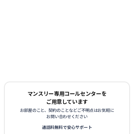
マンスリー専用コールセンターを
ご用意しています
お部屋のこと、契約のことなどご不明点はお気軽に
お問い合わせください
通話料無料で安心サポート