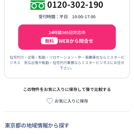
0120-302-190
受付時間：平日 10:00-17:00
24時間365日対応中
WEBから問合せ
無料
社宅代行・出張・転勤・リロケーション・中・長期滞在ならミスタービ
ジネス 急な出張や転勤・社宅代行業務ならミスタービジネスにお任せ
下さい。
この物件をお気に入りに保存して後で比較する
お気に入りに保存
東京都
の地域情報から探す