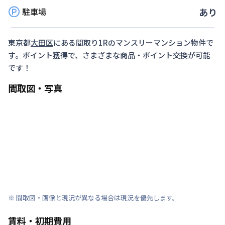
駐車場
あり
東京都
大田区
にある間取り
1R
のマンスリーマンション物件で
す。ポイント獲得で、さまざまな商品・ポイント交換が可能
です！
間取図・写真
※ 間取図・画像と現況が異なる場合は現況を優先します。
賃料・初期費用