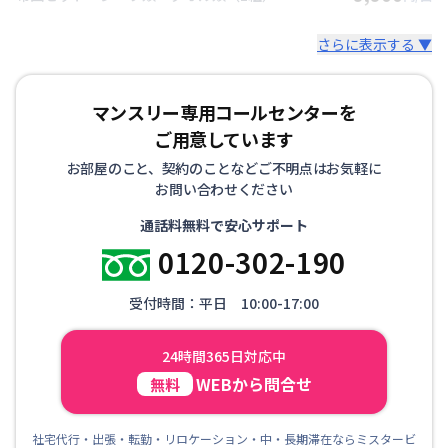
さらに表示する ▼
マンスリー専用コールセンターを
ご用意しています
お部屋のこと、契約のことなどご不明点はお気軽に
お問い合わせください
通話料無料で安心サポート
0120-302-190
受付時間：平日 10:00-17:00
24時間365日対応中
WEBから問合せ
無料
社宅代行・出張・転勤・リロケーション・中・長期滞在ならミスタービ