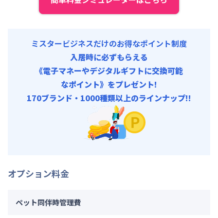
契約事務手数料 : 5,000円/回 (税抜)
ミスタービジネスだけのお得なポイント制度
入居時に必ずもらえる
《電子マネーやデジタルギフトに交換可能
なポイント》をプレゼント!
170ブランド・1000種類以上のラインナップ!!
オプション料金
ペット同伴時管理費