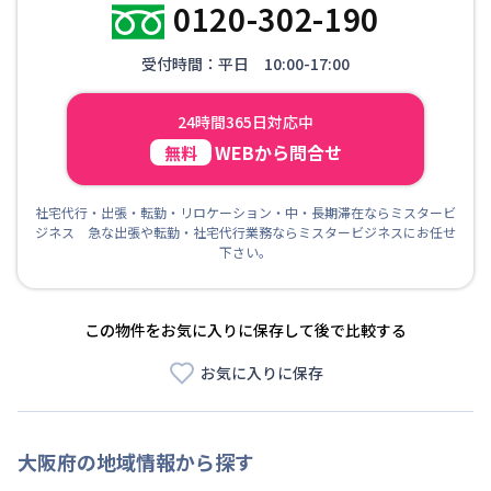
0120-302-190
受付時間：平日 10:00-17:00
24時間365日対応中
WEBから問合せ
無料
社宅代行・出張・転勤・リロケーション・中・長期滞在ならミスタービ
ジネス 急な出張や転勤・社宅代行業務ならミスタービジネスにお任せ
下さい。
この物件をお気に入りに保存して後で比較する
お気に入りに保存
大阪府
の地域情報から探す