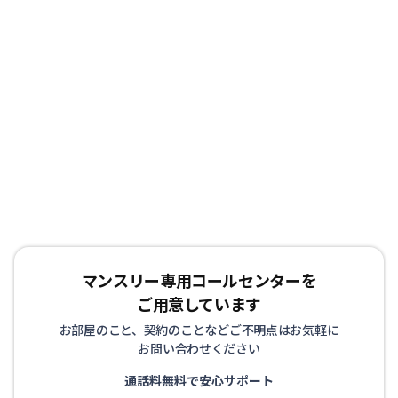
マンスリー専用コールセンターを
ご用意しています
お部屋のこと、契約のことなどご不明点はお気軽に
お問い合わせください
通話料無料で安心サポート