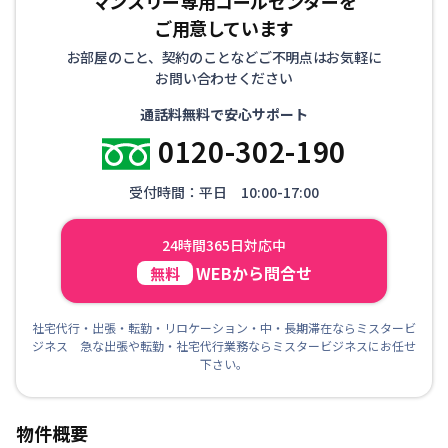
マンスリー専用コールセンターを
ご用意しています
お部屋のこと、契約のことなどご不明点はお気軽に
お問い合わせください
通話料無料で安心サポート
0120-302-190
受付時間：平日 10:00-17:00
24時間365日対応中
WEBから問合せ
無料
社宅代行・出張・転勤・リロケーション・中・長期滞在ならミスタービ
ジネス 急な出張や転勤・社宅代行業務ならミスタービジネスにお任せ
下さい。
物件概要