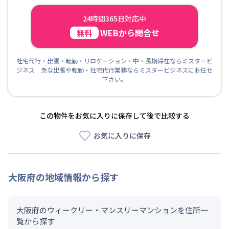
24時間365日対応中
WEBから問合せ
無料
社宅代行・出張・転勤・リロケーション・中・長期滞在ならミスタービ
ジネス 急な出張や転勤・社宅代行業務ならミスタービジネスにお任せ
下さい。
この物件をお気に入りに保存して後で比較する
お気に入りに保存
大阪府
の地域情報から探す
大阪府のウィークリー・マンスリーマンションを住所一
覧から探す