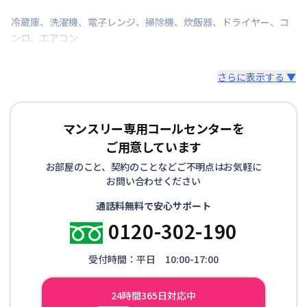
冷蔵庫
、
洗濯機
、
電子レンジ
、
掃除機
、
炊飯器
、
ドライヤー
、
コ
ンロ
、
エアコン
さらに表示する ▼
マンスリー専用コールセンターを
ご用意しています
お部屋のこと、契約のことなどご不明点はお気軽に
お問い合わせください
通話料無料で安心サポート
0120-302-190
受付時間：平日 10:00-17:00
24時間365日対応中