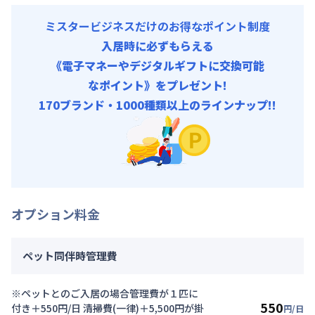
ミスタービジネスだけのお得なポイント制度
入居時に必ずもらえる
《電子マネーやデジタルギフトに交換可能
なポイント》をプレゼント!
170ブランド・1000種類以上のラインナップ!!
オプション料金
ペット同伴時管理費
※ペットとのご入居の場合管理費が１匹に
550
付き＋550円/日 清掃費(一律)＋5,500円が掛
円/日