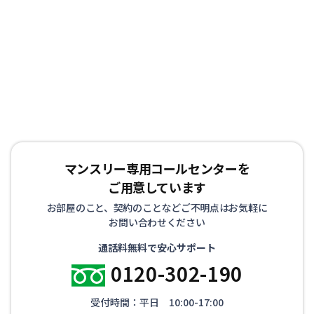
マンスリー専用コールセンターを
ご用意しています
お部屋のこと、契約のことなどご不明点はお気軽に
お問い合わせください
通話料無料で安心サポート
0120-302-190
受付時間：平日 10:00-17:00