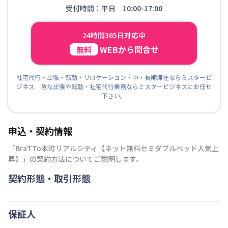
受付時間：平日 10:00-17:00
24時間365日対応中
WEBから問合せ
無料
社宅代行・出張・転勤・リロケーション・中・長期滞在ならミスタービ
ジネス 急な出張や転勤・社宅代行業務ならミスタービジネスにお任せ
下さい。
申込・契約情報
「
BraTTo本町リアルシティ【ネット無料セミダブルベッド人気上
昇】
」の契約方法についてご説明します。
契約形態・取引形態
保証人