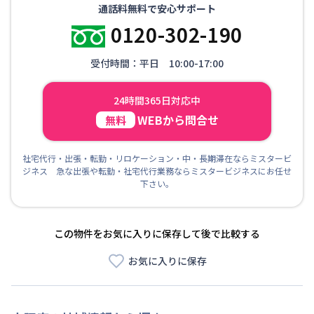
通話料無料で安心サポート
0120-302-190
受付時間：平日 10:00-17:00
24時間365日対応中
WEBから問合せ
無料
社宅代行・出張・転勤・リロケーション・中・長期滞在ならミスタービ
ジネス 急な出張や転勤・社宅代行業務ならミスタービジネスにお任せ
下さい。
この物件をお気に入りに保存して後で比較する
お気に入りに保存