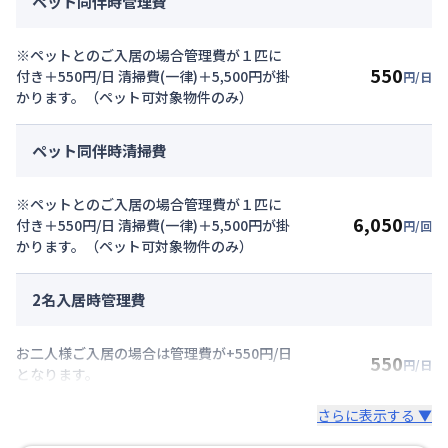
ペット同伴時管理費
※ペットとのご入居の場合管理費が１匹に
550
付き＋550円/日 清掃費(一律)＋5,500円が掛
円/日
かります。（ペット可対象物件のみ）
ペット同伴時清掃費
※ペットとのご入居の場合管理費が１匹に
6,050
付き＋550円/日 清掃費(一律)＋5,500円が掛
円/回
かります。（ペット可対象物件のみ）
2名入居時管理費
お二人様ご入居の場合は管理費が+550円/日
550
円/日
となります。
さらに表示する ▼