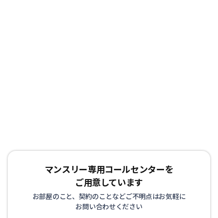
マンスリー専用コールセンターを
ご用意しています
お部屋のこと、契約のことなどご不明点はお気軽に
お問い合わせください