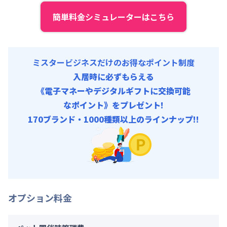
初期費用
簡単料金シミュレーターはこちら
契約事務手数料 : 5,000円/回 (税抜)
ミスタービジネスだけのお得なポイント制度
入居時に必ずもらえる
《電子マネーやデジタルギフトに交換可能
なポイント》をプレゼント!
170ブランド・1000種類以上のラインナップ!!
オプション料金