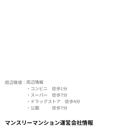
周辺情報

周辺環境：
・コンビニ　徒歩1分

・スーパー　徒歩7分

・ドラッグストア　徒歩4分

・公園　　　徒歩7分
マンスリーマンション運営会社情報