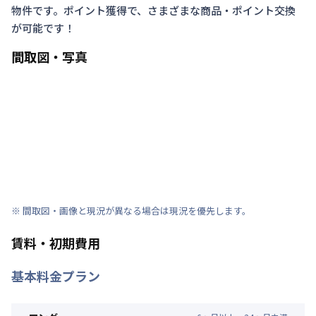
物件です。ポイント獲得で、さまざまな商品・ポイント交換
が可能です！
間取図・写真
※ 間取図・画像と現況が異なる場合は現況を優先します。
賃料・初期費用
基本料金プラン