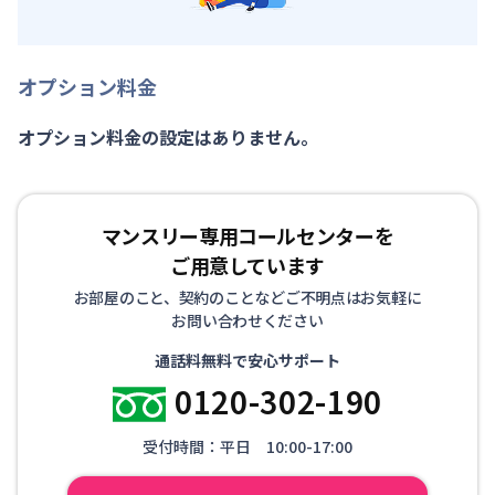
オプション料金
オプション料金の設定はありません。
マンスリー専用コールセンターを
ご用意しています
お部屋のこと、契約のことなどご不明点はお気軽に
お問い合わせください
通話料無料で安心サポート
0120-302-190
受付時間：平日 10:00-17:00