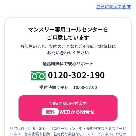
さらに表示する ▼
マンスリー専用コールセンターを
ご用意しています
お部屋のこと、契約のことなどご不明点はお気軽に
お問い合わせください
通話料無料で安心サポート
0120-302-190
受付時間：平日 10:00-17:00
24時間365日対応中
WEBから問合せ
無料
社宅代行・出張・転勤・リロケーション・中・長期滞在ならミスタービ
ジネス 急な出張や転勤・社宅代行業務ならミスタービジネスにお任せ