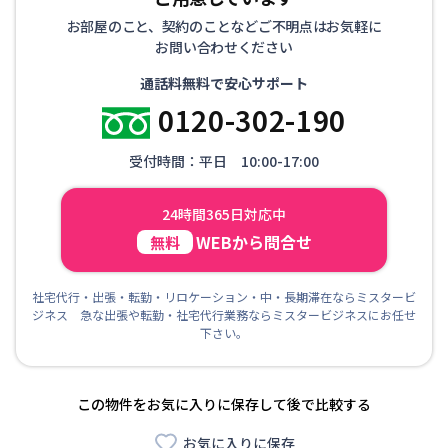
お部屋のこと、契約のことなどご不明点はお気軽に
お問い合わせください
通話料無料で安心サポート
0120-302-190
受付時間：平日 10:00-17:00
24時間365日対応中
WEBから問合せ
無料
社宅代行・出張・転勤・リロケーション・中・長期滞在ならミスタービ
ジネス 急な出張や転勤・社宅代行業務ならミスタービジネスにお任せ
下さい。
この物件をお気に入りに保存して後で比較する
お気に入りに保存