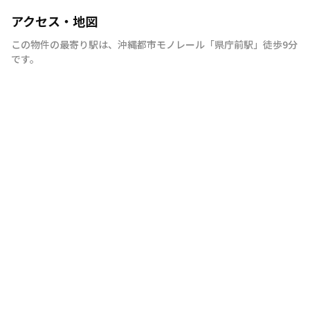
アクセス・地図
この物件の最寄り駅は
、
沖縄都市モノレール
「
県庁前駅
」
徒歩9分
です。