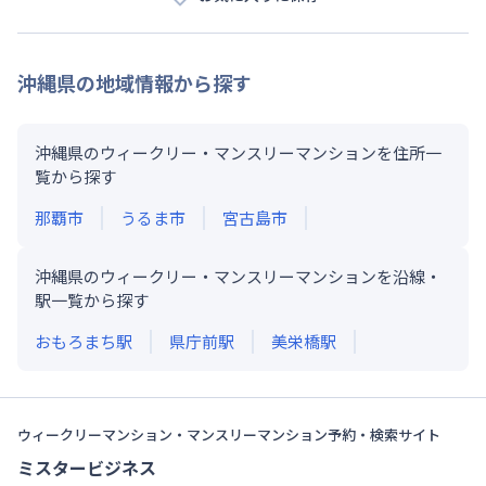
沖縄県
の地域情報から探す
沖縄県のウィークリー・マンスリーマンションを住所一
覧から探す
那覇市
うるま市
宮古島市
沖縄県のウィークリー・マンスリーマンションを沿線・
駅一覧から探す
おもろまち
駅
県庁前
駅
美栄橋
駅
ウィークリーマンション・マンスリーマンション予約・検索サイト
ミスタービジネス