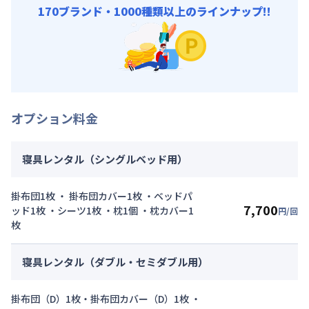
170ブランド・1000種類以上のラインナップ!!
オプション料金
寝具レンタル（シングルベッド用）
掛布団1枚 ・ 掛布団カバー1枚 ・ベッドパ
7,700
ッド1枚 ・シーツ1枚 ・枕1個 ・枕カバー1
円/回
枚
寝具レンタル（ダブル・セミダブル用）
掛布団（D）1枚・掛布団カバー（D）1枚 ・