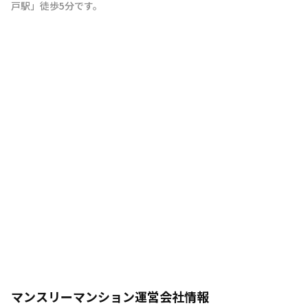
戸駅
」
徒歩5分
です。
マンスリーマンション運営会社情報