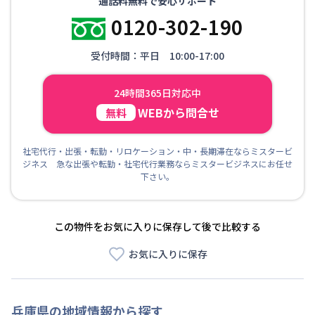
通話料無料で安心サポート
0120-302-190
受付時間：平日 10:00-17:00
24時間365日対応中
WEBから問合せ
無料
社宅代行・出張・転勤・リロケーション・中・長期滞在ならミスタービ
ジネス 急な出張や転勤・社宅代行業務ならミスタービジネスにお任せ
下さい。
この物件をお気に入りに保存して後で比較する
お気に入りに保存
兵庫県
の地域情報から探す