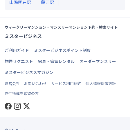
山陽明石
駅
藤江
駅
ウィークリーマンション・マンスリーマンション予約・検索サイト
ミスタービジネス
ご利用ガイド
ミスタービジネスポイント制度
物件リクエスト
家具・家電レンタル
オーダーマンスリー
ミスタービジネスマガジン
運営会社
お問い合わせ
サービス利用規約
個人情報保護方針
物件掲載を希望の方
Facebook
Instagram
Twitter