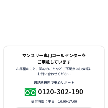
お客様からもご好評を頂いております。また、お家のリフ
ォームや立て替えによる仮住まいや、受験等を控えた学生
の方にも喜ばれております。
マンスリー専用コールセンターを
ご用意しています
お部屋のこと、契約のことなどご不明点はお気軽に
お問い合わせください
通話料無料で安心サポート
0120-302-190
受付時間：平日 10:00-17:00