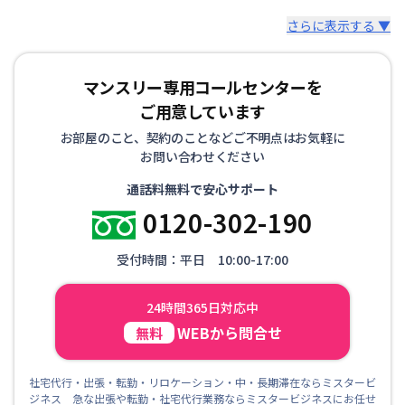
さらに表示する ▼
マンスリー専用コールセンターを
ご用意しています
お部屋のこと、契約のことなどご不明点はお気軽に
お問い合わせください
通話料無料で安心サポート
0120-302-190
受付時間：平日 10:00-17:00
24時間365日対応中
WEBから問合せ
無料
社宅代行・出張・転勤・リロケーション・中・長期滞在ならミスタービ
ジネス 急な出張や転勤・社宅代行業務ならミスタービジネスにお任せ