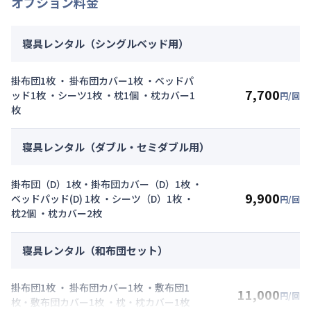
オプション料金
寝具レンタル（シングルベッド用）
掛布団1枚 ・ 掛布団カバー1枚 ・ベッドパ
7,700
ッド1枚 ・シーツ1枚 ・枕1個 ・枕カバー1
円/回
枚
寝具レンタル（ダブル・セミダブル用）
掛布団（D）1枚・掛布団カバー（D）1枚 ・
9,900
ベッドパッド(D) 1枚 ・シーツ（D）1枚 ・
円/回
枕2個 ・枕カバー2枚
寝具レンタル（和布団セット）
掛布団1枚 ・ 掛布団カバー1枚 ・敷布団1
11,000
円/回
枚・敷布団カバー1枚 ・枕・枕カバー1枚