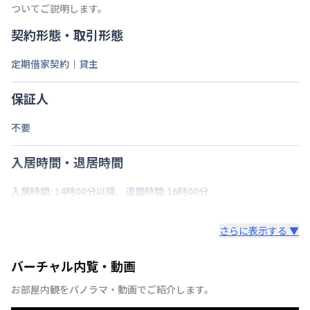
ついてご説明します。
契約形態・取引形態
定期借家契約｜貸主
保証人
不要
入居時間・退居時間
入居時間: 14時00分以降、退居時間:16時00分
さらに表示する ▼
バーチャル内覧・動画
お部屋内観をパノラマ・動画でご紹介します。