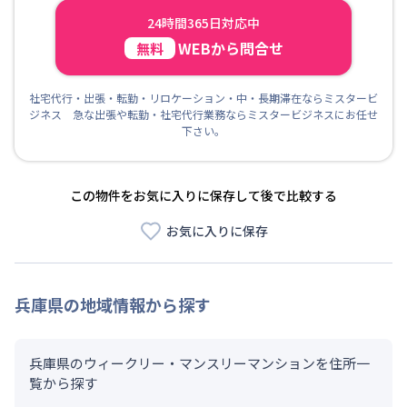
24時間365日対応中
WEBから問合せ
無料
社宅代行・出張・転勤・リロケーション・中・長期滞在ならミスタービ
ジネス 急な出張や転勤・社宅代行業務ならミスタービジネスにお任せ
下さい。
この物件をお気に入りに保存して後で比較する
お気に入りに保存
兵庫県
の地域情報から探す
兵庫県のウィークリー・マンスリーマンションを住所一
覧から探す