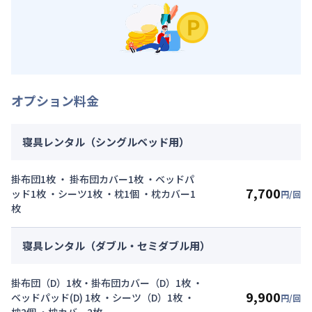
オプション料金
寝具レンタル（シングルベッド用）
掛布団1枚 ・ 掛布団カバー1枚 ・ベッドパ
7,700
ッド1枚 ・シーツ1枚 ・枕1個 ・枕カバー1
円/回
枚
寝具レンタル（ダブル・セミダブル用）
掛布団（D）1枚・掛布団カバー（D）1枚 ・
9,900
ベッドパッド(D) 1枚 ・シーツ（D）1枚 ・
円/回
枕2個 ・枕カバー2枚