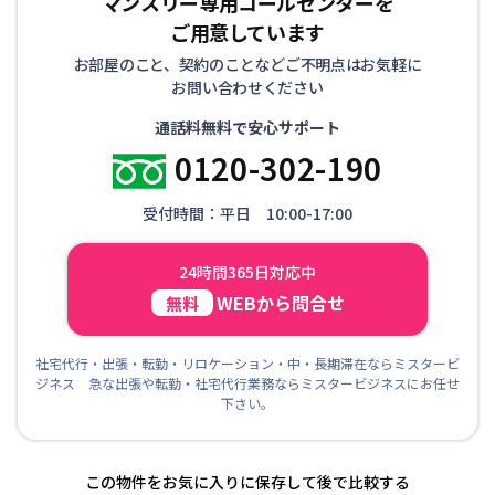
マンスリー専用コールセンターを
ご用意しています
お部屋のこと、契約のことなどご不明点はお気軽に
お問い合わせください
通話料無料で安心サポート
0120-302-190
受付時間：平日 10:00-17:00
24時間365日対応中
WEBから問合せ
無料
社宅代行・出張・転勤・リロケーション・中・長期滞在ならミスタービ
ジネス 急な出張や転勤・社宅代行業務ならミスタービジネスにお任せ
下さい。
この物件をお気に入りに保存して後で比較する