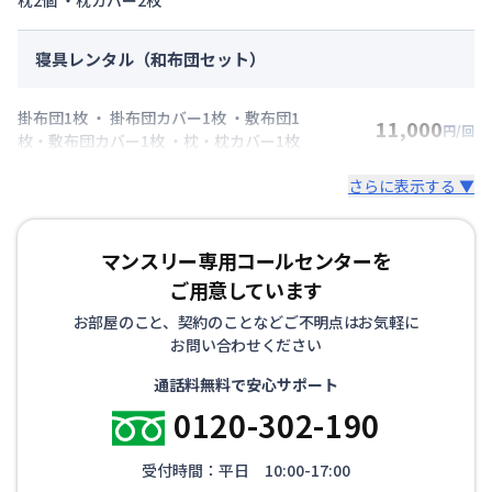
寝具レンタル（和布団セット）
掛布団1枚 ・ 掛布団カバー1枚 ・敷布団1
11,000
円/回
枚・敷布団カバー1枚 ・枕・枕カバー1枚
さらに表示する ▼
マンスリー専用コールセンターを
ご用意しています
お部屋のこと、契約のことなどご不明点はお気軽に
お問い合わせください
通話料無料で安心サポート
0120-302-190
受付時間：平日 10:00-17:00