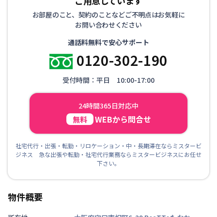
ご用意しています
お部屋のこと、契約のことなどご不明点はお気軽に
お問い合わせください
通話料無料で安心サポート
0120-302-190
受付時間：平日 10:00-17:00
24時間365日対応中
WEBから問合せ
無料
社宅代行・出張・転勤・リロケーション・中・長期滞在ならミスタービ
ジネス 急な出張や転勤・社宅代行業務ならミスタービジネスにお任せ
下さい。
物件概要