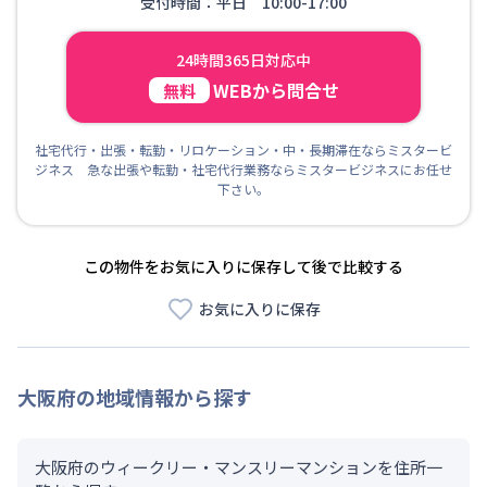
受付時間：平日 10:00-17:00
24時間365日対応中
WEBから問合せ
無料
社宅代行・出張・転勤・リロケーション・中・長期滞在ならミスタービ
ジネス 急な出張や転勤・社宅代行業務ならミスタービジネスにお任せ
下さい。
この物件をお気に入りに保存して後で比較する
お気に入りに保存
大阪府
の地域情報から探す
大阪府のウィークリー・マンスリーマンションを住所一