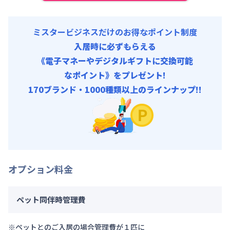
ミスタービジネスだけのお得なポイント制度
入居時に必ずもらえる
《電子マネーやデジタルギフトに交換可能
なポイント》をプレゼント!
170ブランド・1000種類以上のラインナップ!!
オプション料金
ペット同伴時管理費
※ペットとのご入居の場合管理費が１匹に