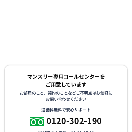
マンスリー専用コールセンターを
ご用意しています
お部屋のこと、契約のことなどご不明点はお気軽に
お問い合わせください
通話料無料で安心サポート
0120-302-190