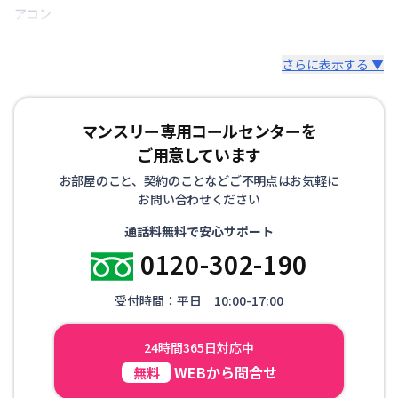
アコン
さらに表示する ▼
マンスリー専用コールセンターを
ご用意しています
お部屋のこと、契約のことなどご不明点はお気軽に
お問い合わせください
通話料無料で安心サポート
0120-302-190
受付時間：平日 10:00-17:00
24時間365日対応中
WEBから問合せ
無料