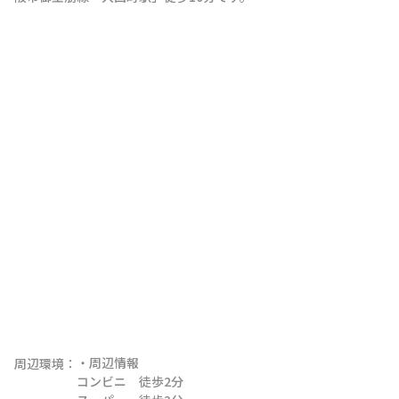
・周辺情報

周辺環境：
コンビニ　徒歩2分
