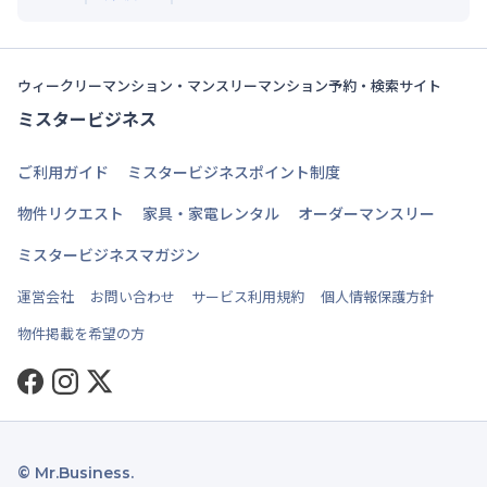
ウィークリーマンション・マンスリーマンション予約・検索サイト
ミスタービジネス
ご利用ガイド
ミスタービジネスポイント制度
物件リクエスト
家具・家電レンタル
オーダーマンスリー
ミスタービジネスマガジン
運営会社
お問い合わせ
サービス利用規約
個人情報保護方針
物件掲載を希望の方
Facebook
Instagram
Twitter
© Mr.Business.