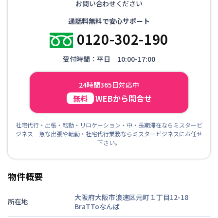
お問い合わせください
通話料無料で安心サポート
0120-302-190
受付時間：平日 10:00-17:00
24時間365日対応中
WEBから問合せ
無料
社宅代行・出張・転勤・リロケーション・中・長期滞在ならミスタービ
ジネス 急な出張や転勤・社宅代行業務ならミスタービジネスにお任せ
下さい。
物件概要
大阪府大阪市浪速区元町１丁目12-18
所在地
BraTToなんば