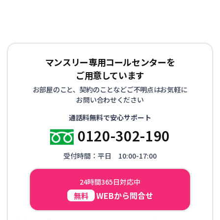
マンスリー専用コールセンターを
ご用意しています
お部屋のこと、契約のことなどご不明点はお気軽に
お問い合わせください
通話料無料で安心サポート
0120-302-190
受付時間：平日 10:00-17:00
24時間365日対応中
WEBから問合せ
無料