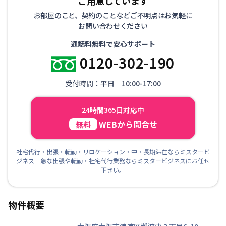
ご用意しています
お部屋のこと、契約のことなどご不明点はお気軽に
お問い合わせください
通話料無料で安心サポート
0120-302-190
受付時間：平日 10:00-17:00
24時間365日対応中
WEBから問合せ
無料
社宅代行・出張・転勤・リロケーション・中・長期滞在ならミスタービ
ジネス 急な出張や転勤・社宅代行業務ならミスタービジネスにお任せ
下さい。
物件概要