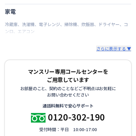
家電
冷蔵庫
、
洗濯機
、
電子レンジ
、
掃除機
、
炊飯器
、
ドライヤー
、
コ
ンロ
、
エアコン
さらに表示する ▼
マンスリー専用コールセンターを
ご用意しています
お部屋のこと、契約のことなどご不明点はお気軽に
お問い合わせください
通話料無料で安心サポート
0120-302-190
受付時間：平日 10:00-17:00