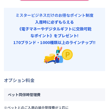
ミスタービジネスだけのお得なポイント制度
入居時に必ずもらえる
《電子マネーやデジタルギフトに交換可能
なポイント》をプレゼント!
170ブランド・1000種類以上のラインナップ!!
オプション料金
ペット同伴時管理費
※ペットとのご入居の場合管理費が１匹に