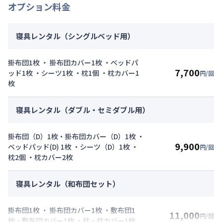
オプション料金
寝具レンタル（シングルベッド用）
掛布団1枚 ・ 掛布団カバー1枚 ・ベッドパ
7,700
ッド1枚 ・シーツ1枚 ・枕1個 ・枕カバー1
円/回
枚
寝具レンタル（ダブル・セミダブル用）
掛布団（D）1枚・掛布団カバー（D）1枚 ・
9,900
ベッドパッド(D) 1枚 ・シーツ（D）1枚 ・
円/回
枕2個 ・枕カバー2枚
寝具レンタル（和布団セット）
掛布団1枚 ・ 掛布団カバー1枚 ・敷布団1
11,000
円/回
枚・敷布団カバー1枚 ・枕・枕カバー1枚