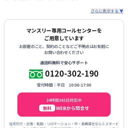
さらに表示する ▼
マンスリー専用コールセンターを
ご用意しています
お部屋のこと、契約のことなどご不明点はお気軽に
お問い合わせください
通話料無料で安心サポート
0120-302-190
受付時間：平日 10:00-17:00
24時間365日対応中
WEBから問合せ
無料
社宅代行・出張・転勤・リロケーション・中・長期滞在ならミスタービ