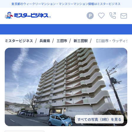
東京都のウィークリーマンション・マンスリーマンション情報はミスタービジネス
ミスタービジネス
兵庫県
三田市
新三田駅
【三田市・ウッディタウ
すべての写真（
8
枚）を見る