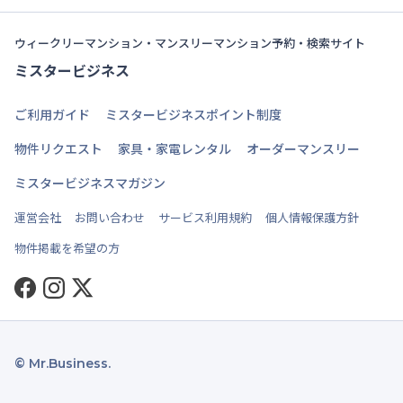
ウィークリーマンション・マンスリーマンション予約・検索サイト
ミスタービジネス
ご利用ガイド
ミスタービジネスポイント制度
物件リクエスト
家具・家電レンタル
オーダーマンスリー
ミスタービジネスマガジン
運営会社
お問い合わせ
サービス利用規約
個人情報保護方針
物件掲載を希望の方
Facebook
Instagram
Twitter
© Mr.Business.