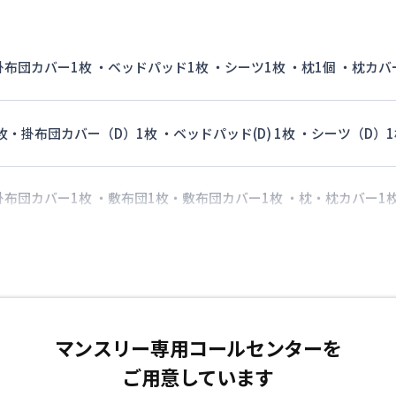
 掛布団カバー1枚 ・ベッドパッド1枚 ・シーツ1枚 ・枕1個 ・枕カバ
枚・掛布団カバー（D）1枚 ・ベッドパッド(D) 1枚 ・シーツ（D）1
 掛布団カバー1枚 ・敷布団1枚・敷布団カバー1枚 ・枕・枕カバー1
マンスリー専用コールセンターを
ご用意しています