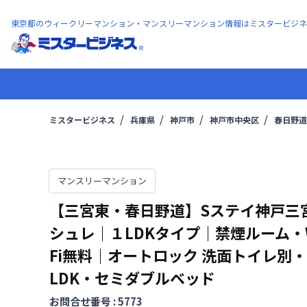
東京都のウィークリーマンション・マンスリーマンション情報はミスタービジネ
ミスタービジネス
兵庫県
神戸市
神戸市中央区
春日野道
マンスリーマンション
【三宮東・春日野道】Sステイ神戸三
シュレ｜１LDKタイプ｜禁煙ルーム・W
Fi無料｜オートロック
洗面トイレ別・
LDK・セミダブルベッド
お問合せ番号 :
5773