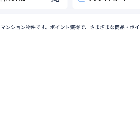
ーマンション物件です。ポイント獲得で、さまざまな商品・ポイ