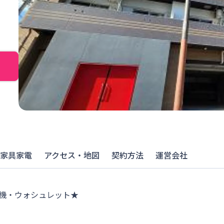
家具家電
アクセス・地図
契約方法
運営会社
燥機・ウォシュレット★