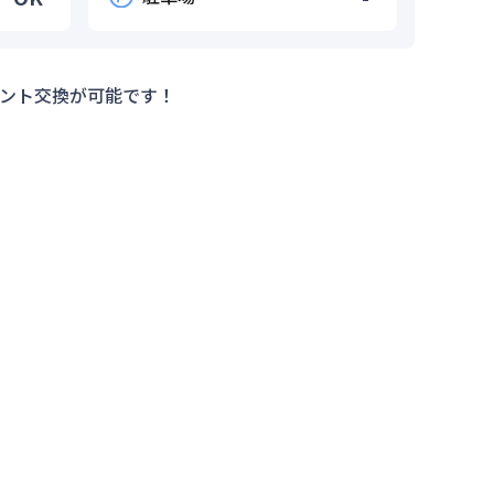
ント交換が可能です！