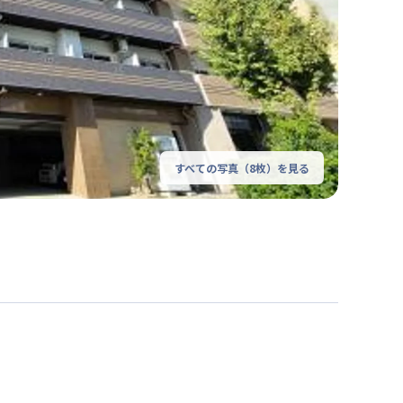
すべての写真（
8
枚）を見る