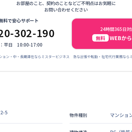
お部屋のこと、契約のことなどご不明点はお気軽に
お問い合わせください
無料で安心サポート
20-302-190
24時間365日
WEBか
無料
平日 10:00-17:00
ション・中・長期滞在ならミスタービジネス 急な出張や転勤・社宅代行業務なら
-5
マンショ
物件種別