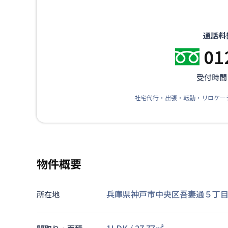
通話料
01
受付時間：
社宅代行・出張・転勤・リロケー
物件概要
兵庫県神戸市中央区吾妻通５丁目2
所在地