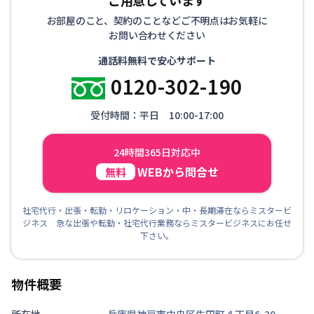
お部屋のこと、契約のことなどご不明点はお気軽に
お問い合わせください
通話料無料で安心サポート
0120-302-190
受付時間：平日 10:00-17:00
24時間365日対応中
WEBから問合せ
無料
社宅代行・出張・転勤・リロケーション・中・長期滞在ならミスタービ
ジネス 急な出張や転勤・社宅代行業務ならミスタービジネスにお任せ
下さい。
物件概要
所在地
兵庫県神戸市中央区生田町４丁目6-20