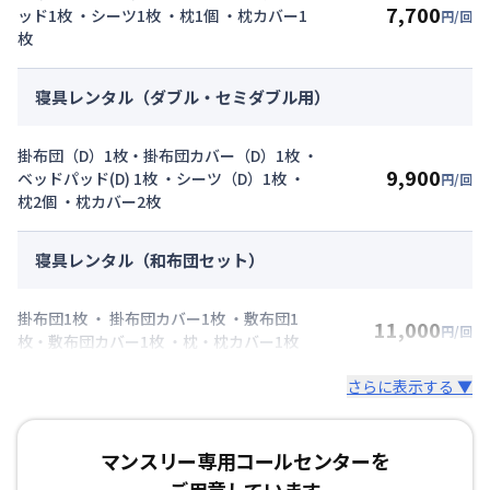
7,700
ッド1枚 ・シーツ1枚 ・枕1個 ・枕カバー1
円/回
枚
寝具レンタル（ダブル・セミダブル用）
掛布団（D）1枚・掛布団カバー（D）1枚 ・
9,900
ベッドパッド(D) 1枚 ・シーツ（D）1枚 ・
円/回
枕2個 ・枕カバー2枚
寝具レンタル（和布団セット）
掛布団1枚 ・ 掛布団カバー1枚 ・敷布団1
11,000
円/回
枚・敷布団カバー1枚 ・枕・枕カバー1枚
さらに表示する ▼
マンスリー専用コールセンターを
ご用意しています