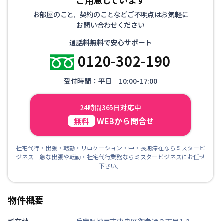
お部屋のこと、契約のことなどご不明点はお気軽に
お問い合わせください
通話料無料で安心サポート
0120-302-190
受付時間：平日 10:00-17:00
24時間365日対応中
WEBから問合せ
無料
社宅代行・出張・転勤・リロケーション・中・長期滞在ならミスタービ
ジネス 急な出張や転勤・社宅代行業務ならミスタービジネスにお任せ
下さい。
物件概要
所在地
兵庫県神戸市中央区御幸通２丁目1-2