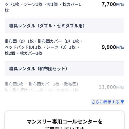
7,700
ッド1枚 ・シーツ1枚 ・枕1個 ・枕カバー1
円/回
枚
寝具レンタル（ダブル・セミダブル用）
掛布団（D）1枚・掛布団カバー（D）1枚 ・
9,900
ベッドパッド(D) 1枚 ・シーツ（D）1枚 ・
円/回
枕2個 ・枕カバー2枚
寝具レンタル（和布団セット）
掛布団1枚 ・ 掛布団カバー1枚 ・敷布団1
11,000
円/回
枚・敷布団カバー1枚 ・枕・枕カバー1枚
さらに表示する ▼
マンスリー専用コールセンターを
ご用意しています