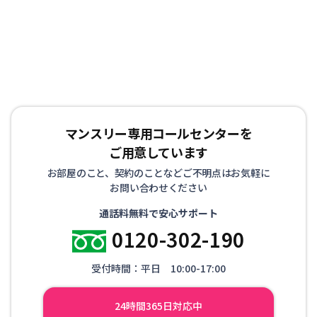
ォームや立て替えによる仮住まいや、受験等を控えた学生
の方にも喜ばれております。
マンスリー専用コールセンターを
ご用意しています
お部屋のこと、契約のことなどご不明点はお気軽に
お問い合わせください
通話料無料で安心サポート
0120-302-190
受付時間：平日 10:00-17:00
24時間365日対応中