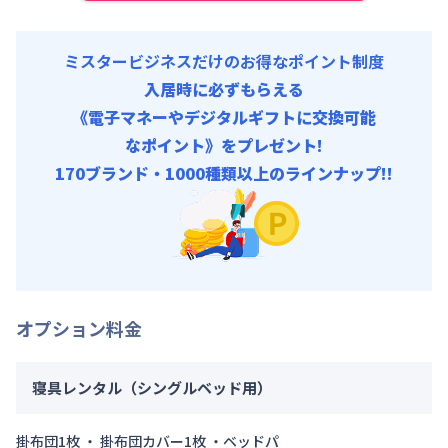
ミスタービジネスだけのお得なポイント制度
入居時に必ずもらえる
《電子マネーやデジタルギフトに交換可能
なポイント》をプレゼント!
170ブランド・1000種類以上のラインナップ!!
オプション料金
寝具レンタル（シングルベッド用）
掛布団1枚 ・ 掛布団カバー1枚 ・ベッドパ