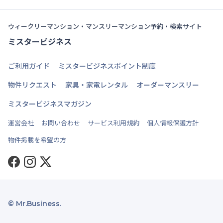
ウィークリーマンション・マンスリーマンション予約・検索サイト
ミスタービジネス
ご利用ガイド
ミスタービジネスポイント制度
物件リクエスト
家具・家電レンタル
オーダーマンスリー
ミスタービジネスマガジン
運営会社
お問い合わせ
サービス利用規約
個人情報保護方針
物件掲載を希望の方
Facebook
Instagram
Twitter
© Mr.Business.