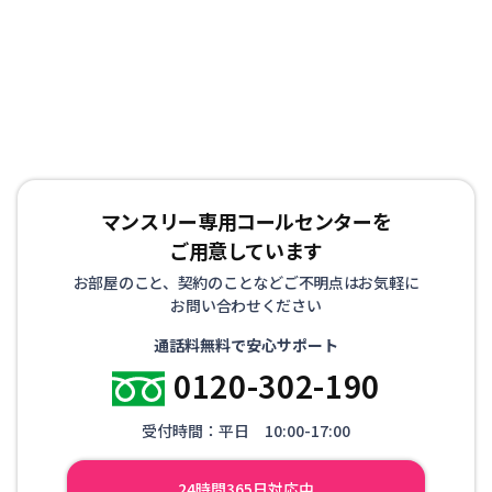
お客様からもご好評を頂いております。また、お家のリフ
ォームや立て替えによる仮住まいや、受験等を控えた学生
の方にも喜ばれております。
マンスリー専用コールセンターを
ご用意しています
お部屋のこと、契約のことなどご不明点はお気軽に
お問い合わせください
通話料無料で安心サポート
0120-302-190
受付時間：平日 10:00-17:00
24時間365日対応中