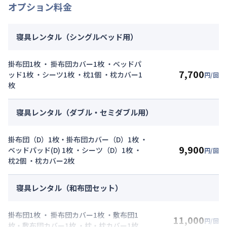
オプション料金
寝具レンタル（シングルベッド用）
掛布団1枚 ・ 掛布団カバー1枚 ・ベッドパ
7,700
ッド1枚 ・シーツ1枚 ・枕1個 ・枕カバー1
円/回
枚
寝具レンタル（ダブル・セミダブル用）
掛布団（D）1枚・掛布団カバー（D）1枚 ・
9,900
ベッドパッド(D) 1枚 ・シーツ（D）1枚 ・
円/回
枕2個 ・枕カバー2枚
寝具レンタル（和布団セット）
掛布団1枚 ・ 掛布団カバー1枚 ・敷布団1
11,000
円/回
枚・敷布団カバー1枚 ・枕・枕カバー1枚