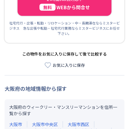
WEBから問合せ
無料
社宅代行・出張・転勤・リロケーション・中・長期滞在ならミスタービ
ジネス 急な出張や転勤・社宅代行業務ならミスタービジネスにお任せ
下さい。
この物件をお気に入りに保存して後で比較する
お気に入りに保存
大阪府
の地域情報から探す
大阪府のウィークリー・マンスリーマンションを住所一
覧から探す
大阪市
大阪市中央区
大阪市西区