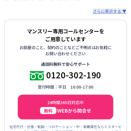
さらに表示する ▼
マンスリー専用コールセンターを
ご用意しています
お部屋のこと、契約のことなどご不明点はお気軽に
お問い合わせください
通話料無料で安心サポート
0120-302-190
受付時間：平日 10:00-17:00
24時間365日対応中
WEBから問合せ
無料
社宅代行・出張・転勤・リロケーション・中・長期滞在ならミスタービ