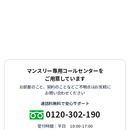
お客様からもご好評を頂いております。また、お家のリフ
ォームや立て替えによる仮住まいや、受験等を控えた学生
の方にも喜ばれております。
マンスリー専用コールセンターを
ご用意しています
お部屋のこと、契約のことなどご不明点はお気軽に
お問い合わせください
通話料無料で安心サポート
0120-302-190
受付時間：平日 10:00-17:00