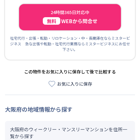
24時間365日対応中
WEBから問合せ
無料
社宅代行・出張・転勤・リロケーション・中・長期滞在ならミスタービ
ジネス 急な出張や転勤・社宅代行業務ならミスタービジネスにお任せ
下さい。
この物件をお気に入りに保存して後で比較する
お気に入りに保存
大阪府
の地域情報から探す
大阪府のウィークリー・マンスリーマンションを住所一
覧から探す