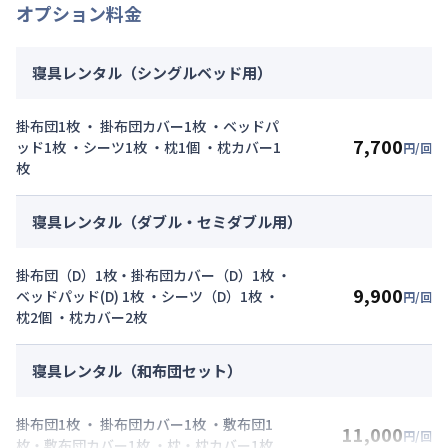
オプション料金
寝具レンタル（シングルベッド用）
掛布団1枚 ・ 掛布団カバー1枚 ・ベッドパ
7,700
ッド1枚 ・シーツ1枚 ・枕1個 ・枕カバー1
円/回
枚
寝具レンタル（ダブル・セミダブル用）
掛布団（D）1枚・掛布団カバー（D）1枚 ・
9,900
ベッドパッド(D) 1枚 ・シーツ（D）1枚 ・
円/回
枕2個 ・枕カバー2枚
寝具レンタル（和布団セット）
掛布団1枚 ・ 掛布団カバー1枚 ・敷布団1
11,000
円/回
枚・敷布団カバー1枚 ・枕・枕カバー1枚