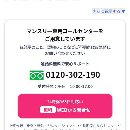
さらに表示する ▼
マンスリー専用コールセンターを
ご用意しています
お部屋のこと、契約のことなどご不明点はお気軽に
お問い合わせください
通話料無料で安心サポート
0120-302-190
受付時間：平日 10:00-17:00
24時間365日対応中
WEBから問合せ
無料
社宅代行・出張・転勤・リロケーション・中・長期滞在ならミスタービ