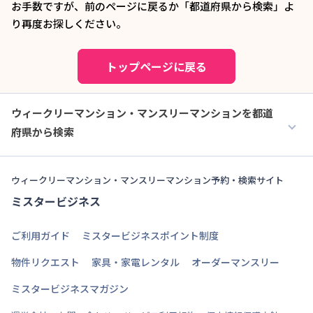
お手数ですが、前のページに戻るか「都道府県から検索」よ
り再度お探しください。
トップページに戻る
ウィークリーマンション・マンスリーマンションを都道
府県から検索
ウィークリーマンション・マンスリーマンション予約・検索サイト
ミスタービジネス
ご利用ガイド
ミスタービジネスポイント制度
物件リクエスト
家具・家電レンタル
オーダーマンスリー
ミスタービジネスマガジン