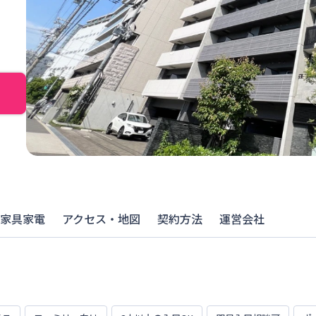
家具家電
アクセス・地図
契約方法
運営会社