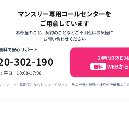
マンスリー専用コールセンターを
ご用意しています
お部屋のこと、契約のことなどご不明点はお気軽に
お問い合わせください
無料で安心サポート
20-302-190
24時間365日
WEBか
無料
平日 10:00-17:00
ション・中・長期滞在ならミスタービジネス 急な出張や転勤・社宅代行業務なら