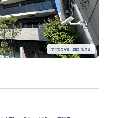
すべての写真（
8
枚）を見る