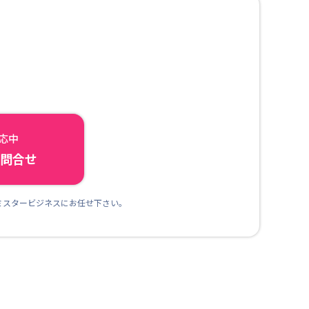
対応中
ら問合せ
ミスタービジネスにお任せ下さい。