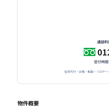
通話料
01
受付時間：
社宅代行・出張・転勤・リロケー
物件概要