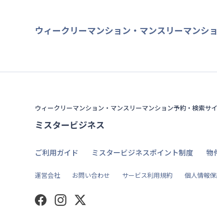
ウィークリーマンション・マンスリーマンシ
ウィークリーマンション・マンスリーマンション予約・検索サ
ミスタービジネス
ご利用ガイド
ミスタービジネスポイント制度
物
運営会社
お問い合わせ
サービス利用規約
個人情報保
Facebook
Instagram
Twitter