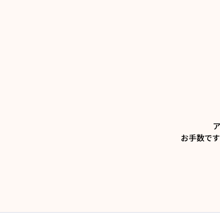
お手数です