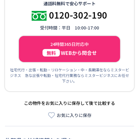
通話料無料で安心サポート
0120-302-190
受付時間：平日 10:00-17:00
24時間365日対応中
WEBから問合せ
無料
社宅代行・出張・転勤・リロケーション・中・長期滞在ならミスタービ
ジネス 急な出張や転勤・社宅代行業務ならミスタービジネスにお任せ
下さい。
この物件をお気に入りに保存して後で比較する
お気に入りに保存