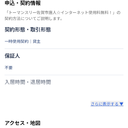
申込・契約情報
「
トーマンスリー佐賀市唐人☆インターネット使用料無料！
」の
契約方法についてご説明します。
契約形態・取引形態
一時使用契約｜貸主
保証人
不要
入居時間・退居時間
さらに表示する ▼
アクセス・地図