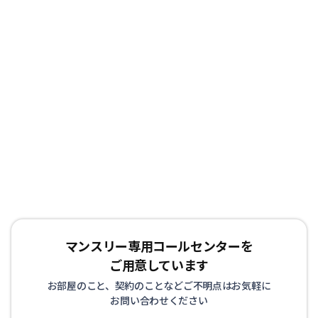
マンスリー専用コールセンターを
ご用意しています
お部屋のこと、契約のことなどご不明点はお気軽に
お問い合わせください