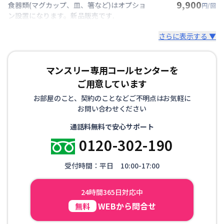
9,900
食器類(マグカップ、皿、箸など)はオプショ
円/回
ン設置になります。新品販売です.
さらに表示する ▼
マンスリー専用コールセンターを
ご用意しています
お部屋のこと、契約のことなどご不明点はお気軽に
お問い合わせください
通話料無料で安心サポート
0120-302-190
受付時間：平日 10:00-17:00
24時間365日対応中
WEBから問合せ
無料