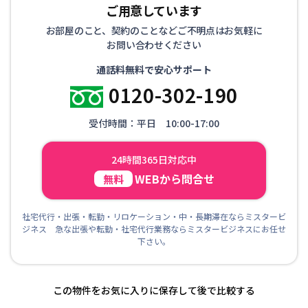
ご用意しています
お部屋のこと、契約のことなどご不明点はお気軽に
お問い合わせください
通話料無料で安心サポート
0120-302-190
受付時間：平日 10:00-17:00
24時間365日対応中
WEBから問合せ
無料
社宅代行・出張・転勤・リロケーション・中・長期滞在ならミスタービ
ジネス 急な出張や転勤・社宅代行業務ならミスタービジネスにお任せ
下さい。
この物件をお気に入りに保存して後で比較する