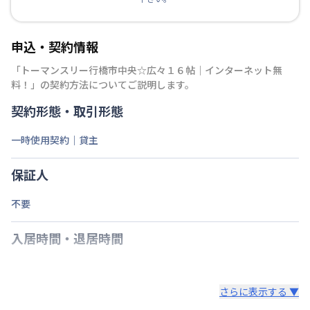
申込・契約情報
「
トーマンスリー行橋市中央☆広々１６帖｜インターネット無
料！
」の契約方法についてご説明します。
契約形態・取引形態
一時使用契約｜貸主
保証人
不要
入居時間・退居時間
さらに表示する ▼