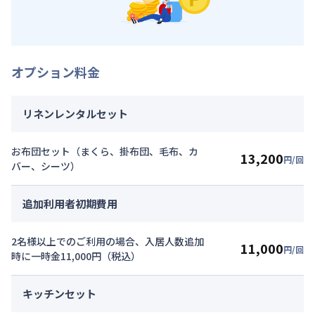
オプション料金
リネンレンタルセット
お布団セット（まくら、掛布団、毛布、カ
13,200
円/回
バー、シーツ）
追加利用者初期費用
2名様以上でのご利用の場合、入居人数追加
11,000
円/回
時に一時金11,000円（税込）
キッチンセット