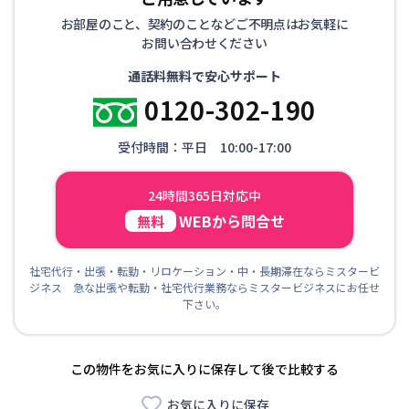
お部屋のこと、契約のことなどご不明点はお気軽に
お問い合わせください
通話料無料で安心サポート
0120-302-190
受付時間：平日 10:00-17:00
24時間365日対応中
WEBから問合せ
無料
社宅代行・出張・転勤・リロケーション・中・長期滞在ならミスタービ
ジネス 急な出張や転勤・社宅代行業務ならミスタービジネスにお任せ
下さい。
この物件をお気に入りに保存して後で比較する
お気に入りに保存