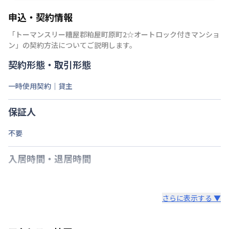
申込・契約情報
「
トーマンスリー糟屋郡粕屋町原町2☆オートロック付きマンショ
ン
」の契約方法についてご説明します。
契約形態・取引形態
一時使用契約｜貸主
保証人
不要
入居時間・退居時間
さらに表示する ▼