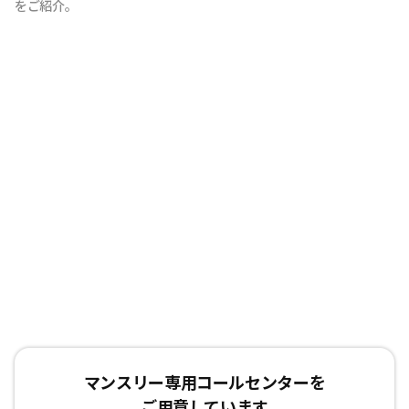
をご紹介。
マンスリー専用コールセンターを
ご用意しています