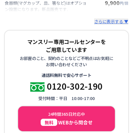
9,900
食器類(マグカップ、皿、箸など)はオプショ
円/回
ン設置になります。新品販売です.
さらに表示する ▼
マンスリー専用コールセンターを
ご用意しています
お部屋のこと、契約のことなどご不明点はお気軽に
お問い合わせください
通話料無料で安心サポート
0120-302-190
受付時間：平日 10:00-17:00
24時間365日対応中
WEBから問合せ
無料