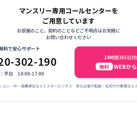
マンスリー専用コールセンターを
ご用意しています
お部屋のこと、契約のことなどご不明点はお気軽に
お問い合わせください
無料で安心サポート
20-302-190
24時間365日
WEBか
無料
平日 10:00-17:00
ション・中・長期滞在ならミスタービジネス 急な出張や転勤・社宅代行業務なら