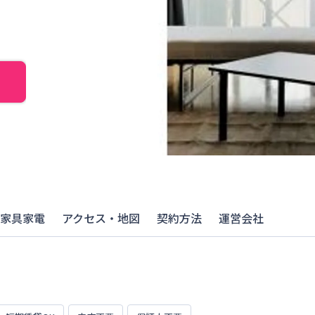
家具家電
アクセス・地図
契約方法
運営会社