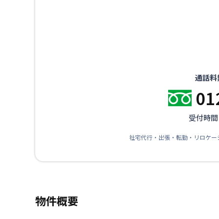
通話料
01
受付時間：
社宅代行・出張・転勤・リロケー
物件概要