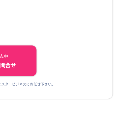
対応中
ら問合せ
ミスタービジネスにお任せ下さい。