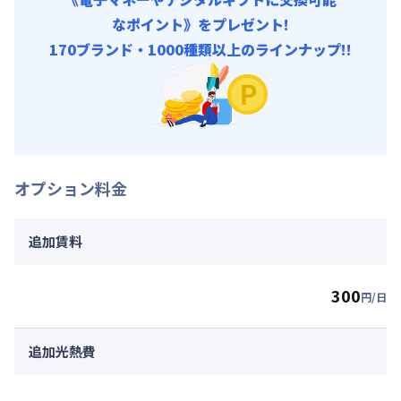
なポイント》をプレゼント!
170ブランド・1000種類以上のラインナップ!!
オプション料金
追加賃料
300
円/日
追加光熱費