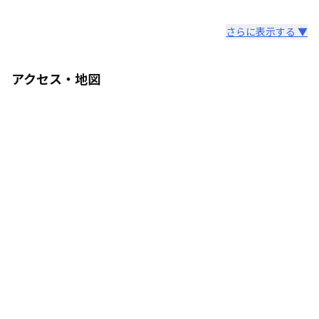
さらに表示する ▼
アクセス・地図