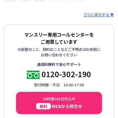
さらに表示する ▼
マンスリー専用コールセンターを
ご用意しています
お部屋のこと、契約のことなどご不明点はお気軽に
お問い合わせください
通話料無料で安心サポート
0120-302-190
受付時間：平日 10:00-17:00
24時間365日対応中
WEBから問合せ
無料