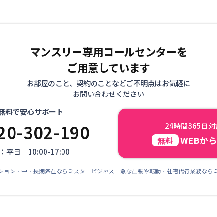
マンスリー専用コールセンターを
ご用意しています
お部屋のこと、契約のことなどご不明点はお気軽に
お問い合わせください
無料で安心サポート
20-302-190
24時間365日
WEBか
無料
平日 10:00-17:00
ション・中・長期滞在ならミスタービジネス 急な出張や転勤・社宅代行業務なら