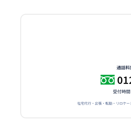
通話料
01
受付時間：
社宅代行・出張・転勤・リロケー