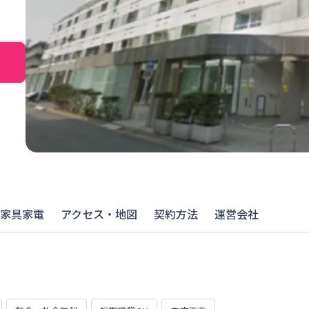
家具家電
アクセス・地図
契約方法
運営会社