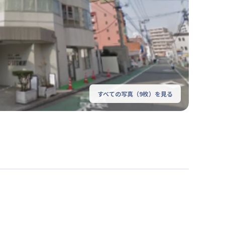
すべての写真（
9
枚）を見る