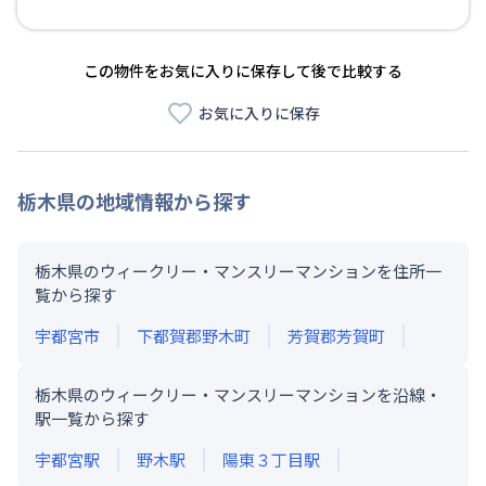
この物件をお気に入りに保存して後で比較する
お気に入りに保存
栃木県
の地域情報から探す
栃木県のウィークリー・マンスリーマンションを住所一
覧から探す
宇都宮市
下都賀郡野木町
芳賀郡芳賀町
栃木県のウィークリー・マンスリーマンションを沿線・
駅一覧から探す
宇都宮
駅
野木
駅
陽東３丁目
駅