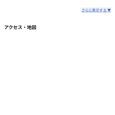
さらに表示する ▼
アクセス・地図