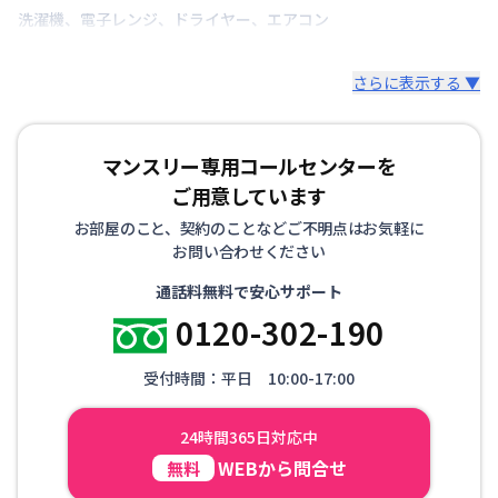
洗濯機
、
電子レンジ
、
ドライヤー
、
エアコン
さらに表示する ▼
マンスリー専用コールセンターを
ご用意しています
お部屋のこと、契約のことなどご不明点はお気軽に
お問い合わせください
通話料無料で安心サポート
0120-302-190
受付時間：平日 10:00-17:00
24時間365日対応中
WEBから問合せ
無料