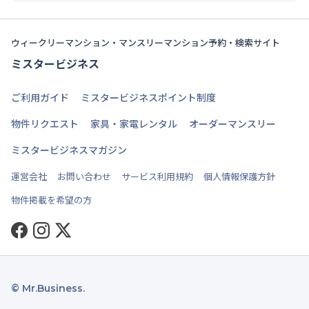
ウィークリーマンション・マンスリーマンション予約・検索サイト
ミスタービジネス
ご利用ガイド
ミスタービジネスポイント制度
物件リクエスト
家具・家電レンタル
オーダーマンスリー
ミスタービジネスマガジン
運営会社
お問い合わせ
サービス利用規約
個人情報保護方針
物件掲載を希望の方
Facebook
Instagram
Twitter
© Mr.Business.