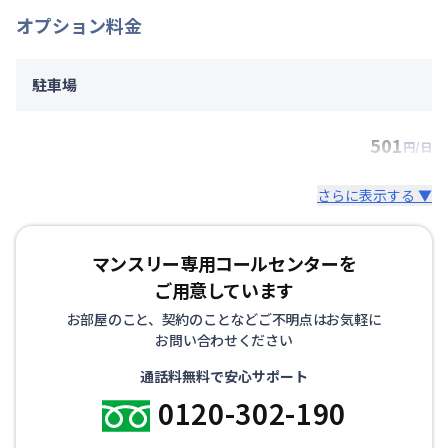
オプション料金
駐車場
501
円/日
さらに表示する ▼
マンスリー専用コールセンターを
ご用意しています
お部屋のこと、契約のことなどご不明点はお気軽に
お問い合わせください
通話料無料で安心サポート
0120-302-190