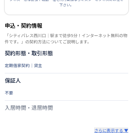
下さい。
申込・契約情報
「
シティパレス西川口｜駅まで徒歩5分！インターネット無料の物
件です。
」の契約方法についてご説明します。
契約形態・取引形態
定期借家契約｜貸主
保証人
不要
入居時間・退居時間
さらに表示する ▼