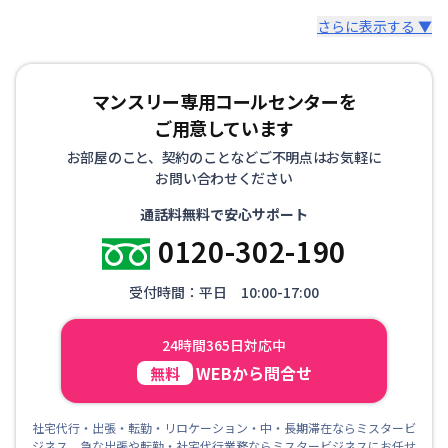
さらに表示する ▼
マンスリー専用コールセンターを
ご用意しています
お部屋のこと、契約のことなどご不明点はお気軽に
お問い合わせください
通話料無料で安心サポート
0120-302-190
受付時間：平日 10:00-17:00
24時間365日対応中
WEBから問合せ
無料
社宅代行・出張・転勤・リロケーション・中・長期滞在ならミスタービ
ジネス 急な出張や転勤・社宅代行業務ならミスタービジネスにお任せ