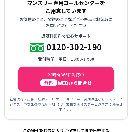
マンスリー専用コールセンターを
ご用意しています
お部屋のこと、契約のことなどご不明点はお気軽に
お問い合わせください
通話料無料で安心サポート
0120-302-190
受付時間：平日 10:00-17:00
24時間365日対応中
WEBから問合せ
無料
社宅代行・出張・転勤・リロケーション・中・長期滞在ならミスタービ
ジネス 急な出張や転勤・社宅代行業務ならミスタービジネスにお任せ
下さい。
この物件をお気に入りに保存して後で比較する