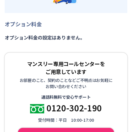
オプション料金
オプション料金の設定はありません。
マンスリー専用コールセンターを
ご用意しています
お部屋のこと、契約のことなどご不明点はお気軽に
お問い合わせください
通話料無料で安心サポート
0120-302-190
受付時間：平日 10:00-17:00