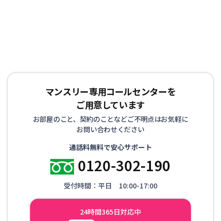
マンスリー専用コールセンターを
ご用意しています
お部屋のこと、契約のことなどご不明点はお気軽に
お問い合わせください
通話料無料で安心サポート
0120-302-190
受付時間：平日 10:00-17:00
24時間365日対応中