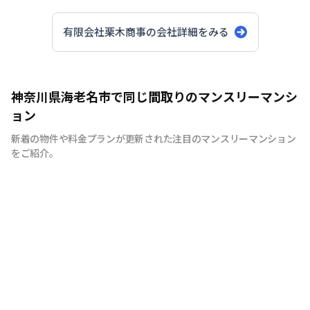
有限会社栗木商事
の会社詳細をみる
神奈川県海老名市で同じ間取りのマンスリーマンシ
ョン
新着の物件や料金プランが更新された注目のマンスリーマンション
をご紹介。