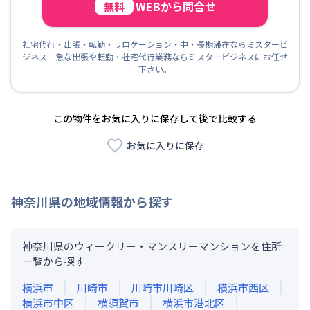
WEBから問合せ
無料
社宅代行・出張・転勤・リロケーション・中・長期滞在ならミスタービ
ジネス 急な出張や転勤・社宅代行業務ならミスタービジネスにお任せ
下さい。
この物件をお気に入りに保存して後で比較する
お気に入りに保存
神奈川県
の地域情報から探す
神奈川県のウィークリー・マンスリーマンションを住所
一覧から探す
横浜市
川崎市
川崎市川崎区
横浜市西区
横浜市中区
横須賀市
横浜市港北区