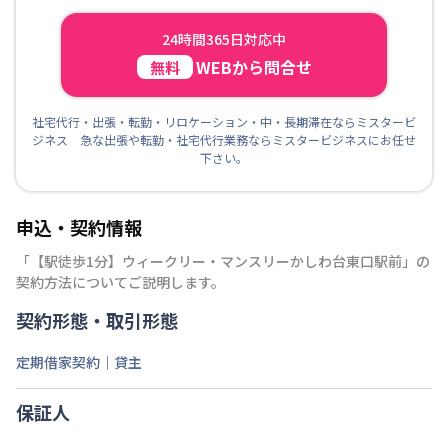
24時間365日対応中
WEBから問合せ
無料
社宅代行・出張・転勤・リロケーション・中・長期滞在ならミスタービ
ジネス 急な出張や転勤・社宅代行業務ならミスタービジネスにお任せ
下さい。
申込・契約情報
「
【駅徒歩1分】ウィークリー・マンスリーかしわ台東口駅前
」の
契約方法についてご説明します。
契約形態・取引形態
定期借家契約｜貸主
保証人