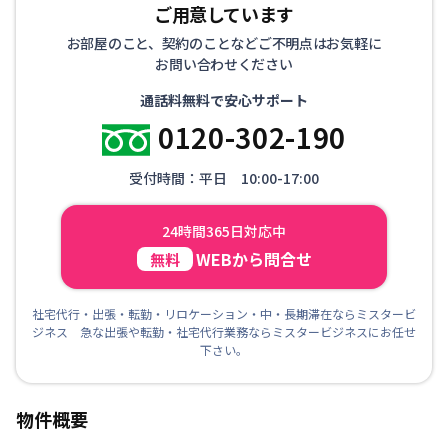
ご用意しています
お部屋のこと、契約のことなどご不明点はお気軽に
お問い合わせください
通話料無料で安心サポート
0120-302-190
受付時間：平日 10:00-17:00
24時間365日対応中
WEBから問合せ
無料
社宅代行・出張・転勤・リロケーション・中・長期滞在ならミスタービ
ジネス 急な出張や転勤・社宅代行業務ならミスタービジネスにお任せ
下さい。
物件概要