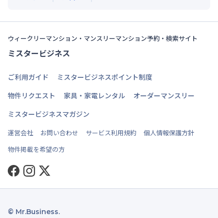
ウィークリーマンション・マンスリーマンション予約・検索サイト
ミスタービジネス
ご利用ガイド
ミスタービジネスポイント制度
物件リクエスト
家具・家電レンタル
オーダーマンスリー
ミスタービジネスマガジン
運営会社
お問い合わせ
サービス利用規約
個人情報保護方針
物件掲載を希望の方
Facebook
Instagram
Twitter
© Mr.Business.