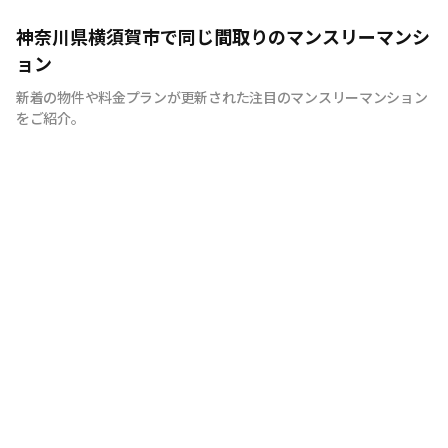
神奈川県横須賀市で同じ間取りのマンスリーマンシ
ョン
新着の物件や料金プランが更新された注目のマンスリーマンション
をご紹介。