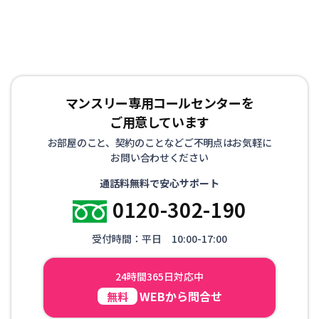
マンスリー専用コールセンターを
ご用意しています
お部屋のこと、契約のことなどご不明点はお気軽に
お問い合わせください
通話料無料で安心サポート
0120-302-190
受付時間：平日 10:00-17:00
24時間365日対応中
WEBから問合せ
無料