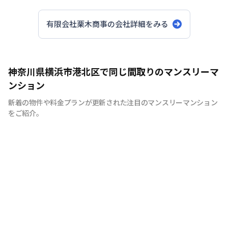
有限会社栗木商事
の会社詳細をみる
神奈川県横浜市港北区で同じ間取りのマンスリーマ
ンション
新着の物件や料金プランが更新された注目のマンスリーマンション
をご紹介。