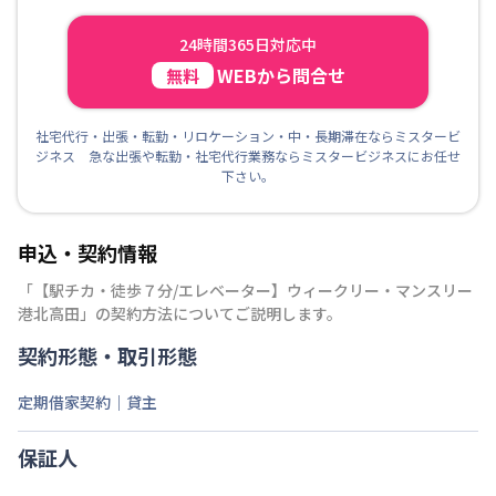
24時間365日対応中
WEBから問合せ
無料
社宅代行・出張・転勤・リロケーション・中・長期滞在ならミスタービ
ジネス 急な出張や転勤・社宅代行業務ならミスタービジネスにお任せ
下さい。
申込・契約情報
「
【駅チカ・徒歩７分/エレベーター】ウィークリー・マンスリー
港北高田
」の契約方法についてご説明します。
契約形態・取引形態
定期借家契約｜貸主
保証人