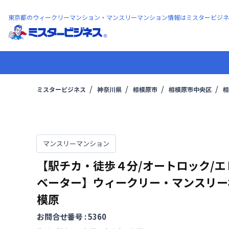
東京都のウィークリーマンション・マンスリーマンション情報はミスタービジネ
ミスタービジネス
神奈川県
相模原市
相模原市中央区
相
マンスリーマンション
【駅チカ・徒歩４分/オートロック/エ
ベーター】ウィークリー・マンスリー
模原
お問合せ番号 :
5360