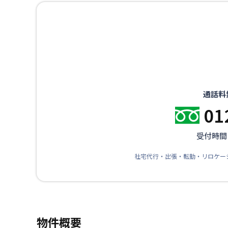
通話料
01
受付時間：
社宅代行・出張・転勤・リロケー
物件概要