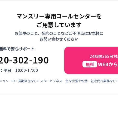
マンスリー専用コールセンターを
ご用意しています
お部屋のこと、契約のことなどご不明点はお気軽に
お問い合わせください
無料で安心サポート
20-302-190
24時間365日
WEBか
無料
平日 10:00-17:00
ション・中・長期滞在ならミスタービジネス 急な出張や転勤・社宅代行業務なら