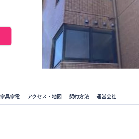
家具家電
アクセス・地図
契約方法
運営会社