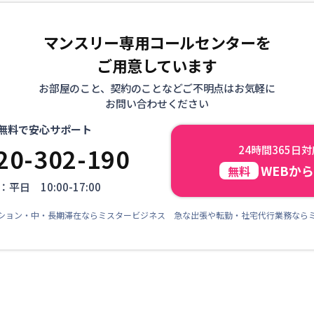
マンスリー専用コールセンターを
ご用意しています
お部屋のこと、契約のことなどご不明点はお気軽に
お問い合わせください
無料で安心サポート
20-302-190
24時間365日
WEBか
無料
平日 10:00-17:00
ション・中・長期滞在ならミスタービジネス 急な出張や転勤・社宅代行業務なら