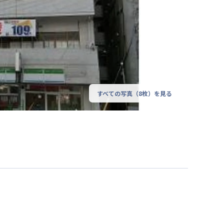
すべての写真（
8
枚）を見る