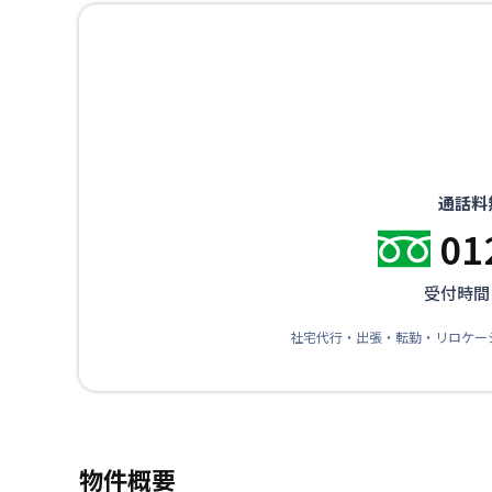
通話料
01
受付時間：
社宅代行・出張・転勤・リロケー
物件概要