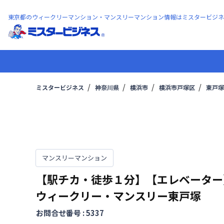
東京都のウィークリーマンション・マンスリーマンション情報はミスタービジネ
ミスタービジネス
神奈川県
横浜市
横浜市戸塚区
東戸塚
マンスリーマンション
【駅チカ・徒歩１分】【エレベーター
ウィークリー・マンスリー東戸塚
お問合せ番号 :
5337