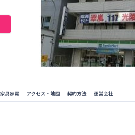
家具家電
アクセス・地図
契約方法
運営会社