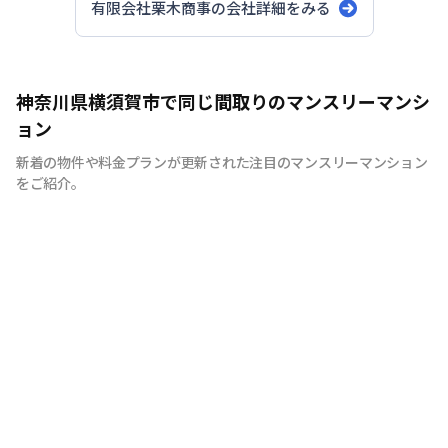
有限会社栗木商事
の会社詳細をみる
神奈川県横須賀市で同じ間取りのマンスリーマンシ
ョン
新着の物件や料金プランが更新された注目のマンスリーマンション
をご紹介。