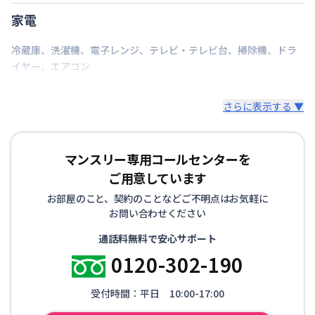
家電
冷蔵庫
、
洗濯機
、
電子レンジ
、
テレビ・テレビ台
、
掃除機
、
ドラ
イヤー
、
エアコン
さらに表示する ▼
マンスリー専用コールセンターを
ご用意しています
お部屋のこと、契約のことなどご不明点はお気軽に
お問い合わせください
通話料無料で安心サポート
0120-302-190
受付時間：平日 10:00-17:00