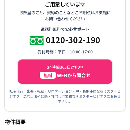
ご用意しています
お部屋のこと、契約のことなどご不明点はお気軽に
お問い合わせください
通話料無料で安心サポート
0120-302-190
受付時間：平日 10:00-17:00
24時間365日対応中
WEBから問合せ
無料
社宅代行・出張・転勤・リロケーション・中・長期滞在ならミスタービ
ジネス 急な出張や転勤・社宅代行業務ならミスタービジネスにお任せ
下さい。
物件概要