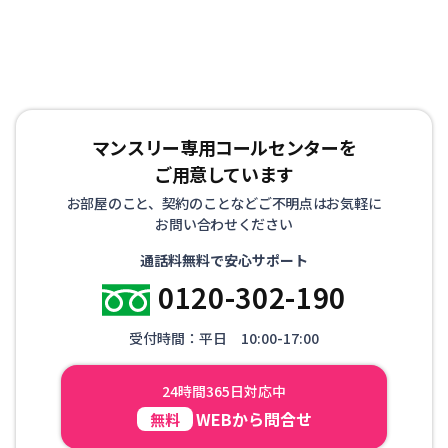
マンスリー専用コールセンターを
ご用意しています
お部屋のこと、契約のことなどご不明点はお気軽に
お問い合わせください
通話料無料で安心サポート
0120-302-190
受付時間：平日 10:00-17:00
24時間365日対応中
WEBから問合せ
無料