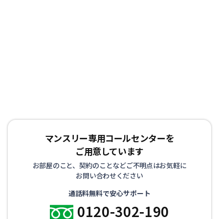
マンスリー専用コールセンターを
ご用意しています
お部屋のこと、契約のことなどご不明点はお気軽に
お問い合わせください
通話料無料で安心サポート
0120-302-190