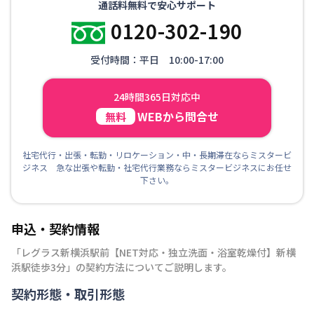
通話料無料で安心サポート
0120-302-190
受付時間：平日 10:00-17:00
24時間365日対応中
WEBから問合せ
無料
社宅代行・出張・転勤・リロケーション・中・長期滞在ならミスタービ
ジネス 急な出張や転勤・社宅代行業務ならミスタービジネスにお任せ
下さい。
申込・契約情報
「
レグラス新横浜駅前【NET対応・独立洗面・浴室乾燥付】新横
浜駅徒歩3分
」の契約方法についてご説明します。
契約形態・取引形態