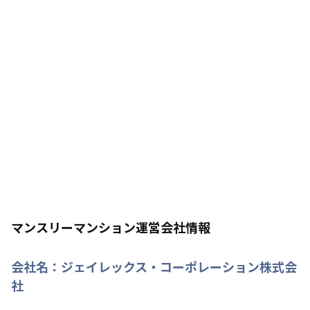
マンスリーマンション運営会社情報
会社名：
ジェイレックス・コーポレーション株式会
社