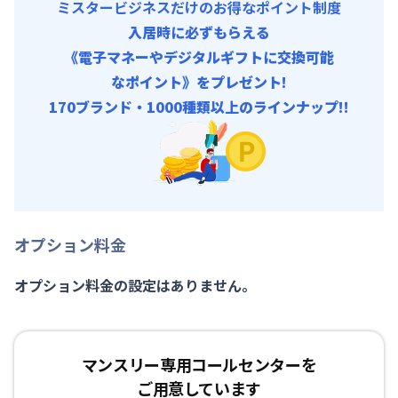
ミスタービジネスだけのお得なポイント制度
入居時に必ずもらえる
《電子マネーやデジタルギフトに交換可能
なポイント》をプレゼント!
170ブランド・1000種類以上のラインナップ!!
オプション料金
オプション料金の設定はありません。
マンスリー専用コールセンターを
ご用意しています