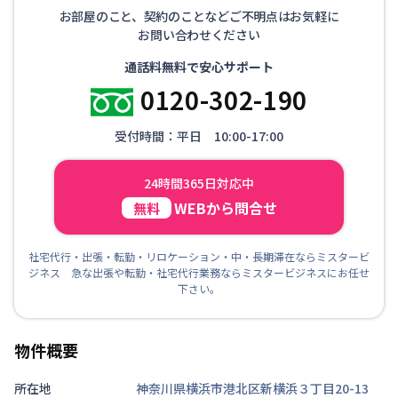
お部屋のこと、契約のことなどご不明点はお気軽に
お問い合わせください
通話料無料で安心サポート
0120-302-190
受付時間：平日 10:00-17:00
24時間365日対応中
WEBから問合せ
無料
社宅代行・出張・転勤・リロケーション・中・長期滞在ならミスタービ
ジネス 急な出張や転勤・社宅代行業務ならミスタービジネスにお任せ
下さい。
物件概要
所在地
神奈川県横浜市港北区新横浜３丁目20-13