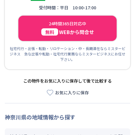
受付時間：平日 10:00-17:00
24時間365日対応中
WEBから問合せ
無料
社宅代行・出張・転勤・リロケーション・中・長期滞在ならミスタービ
ジネス 急な出張や転勤・社宅代行業務ならミスタービジネスにお任せ
下さい。
この物件をお気に入りに保存して後で比較する
お気に入りに保存
神奈川県
の地域情報から探す