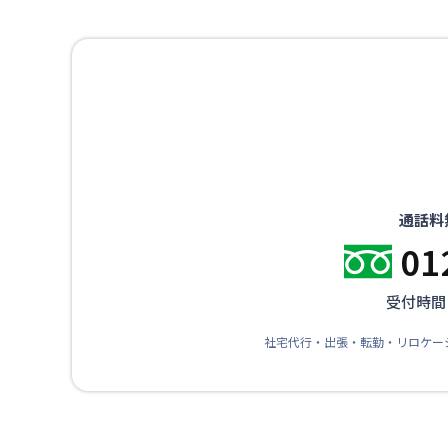
通話料
01
受付時間：
社宅代行・出張・転勤・リロケー