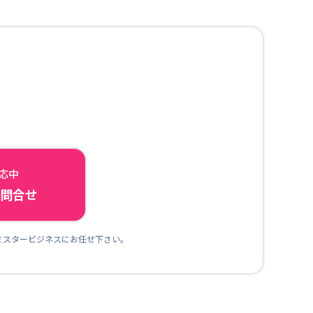
対応中
ら問合せ
ミスタービジネスにお任せ下さい。