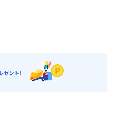
レゼント!