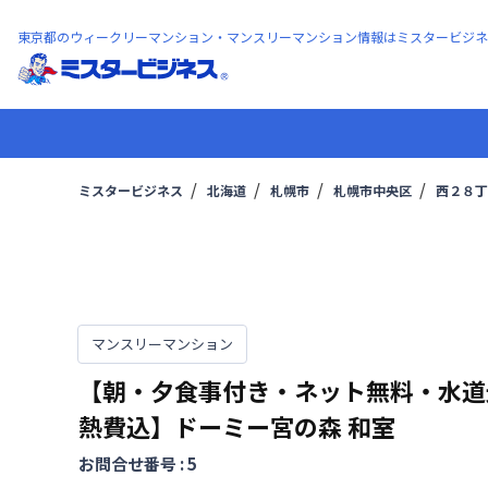
東京都のウィークリーマンション・マンスリーマンション情報はミスタービジネ
ミスタービジネス
北海道
札幌市
札幌市中央区
西２８丁
マンスリーマンション
【朝・夕食事付き・ネット無料・水道
熱費込】ドーミー宮の森
和室
お問合せ番号 :
5