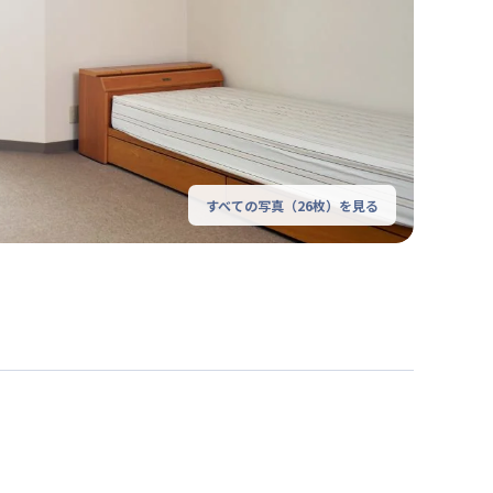
すべての写真（
26
枚）を見る