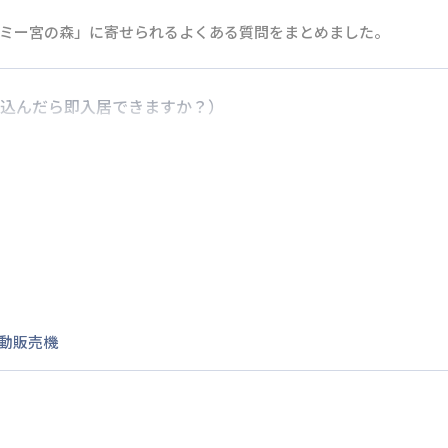
ミー宮の森」に寄せられるよくある質問をまとめました。
込んだら即入居できますか？）
居が可能となります。
動販売機