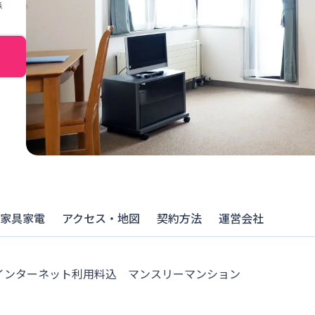
森
家具家電
アクセス・地図
契約方法
運営会社
インターネット利用料込　マンスリーマンション