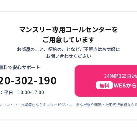
マンスリー専用コールセンターを
ご用意しています
お部屋のこと、契約のことなどご不明点はお気軽に
お問い合わせください
無料で安心サポート
20-302-190
24時間365日
WEBか
無料
平日 10:00-17:00
ション・中・長期滞在ならミスタービジネス 急な出張や転勤・社宅代行業務なら