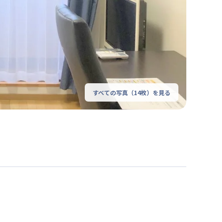
すべての写真（
14
枚）を見る