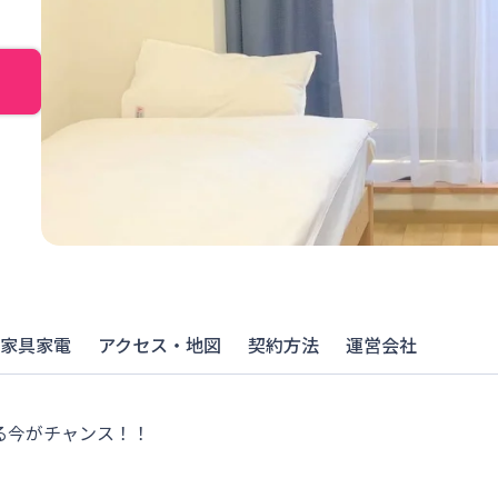
家具家電
アクセス・地図
契約方法
運営会社
る今がチャンス！！