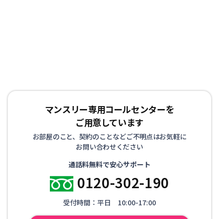
マンスリー専用コールセンターを
ご用意しています
お部屋のこと、契約のことなどご不明点はお気軽に
お問い合わせください
通話料無料で安心サポート
0120-302-190
受付時間：平日 10:00-17:00