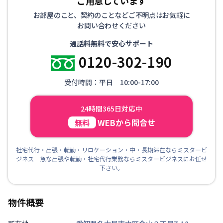
ご用意しています
お部屋のこと、契約のことなどご不明点はお気軽に
お問い合わせください
通話料無料で安心サポート
0120-302-190
受付時間：平日 10:00-17:00
24時間365日対応中
WEBから問合せ
無料
社宅代行・出張・転勤・リロケーション・中・長期滞在ならミスタービ
ジネス 急な出張や転勤・社宅代行業務ならミスタービジネスにお任せ
下さい。
物件概要