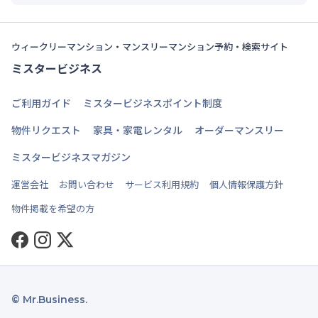
ウィークリーマンション・マンスリーマンション予約・検索サイト
ミスタービジネス
ご利用ガイド
ミスタービジネスポイント制度
物件リクエスト
家具・家電レンタル
オーダーマンスリー
ミスタービジネスマガジン
運営会社
お問い合わせ
サービス利用規約
個人情報保護方針
物件掲載を希望の方
Facebook
Instagram
Twitter
© Mr.Business.