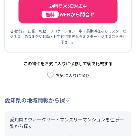
24時間365日対応中
WEBから問合せ
無料
社宅代行・出張・転勤・リロケーション・中・長期滞在ならミスタービ
ジネス 急な出張や転勤・社宅代行業務ならミスタービジネスにお任せ
下さい。
この物件をお気に入りに保存して後で比較する
お気に入りに保存
愛知県
の地域情報から探す
愛知県のウィークリー・マンスリーマンションを住所一
覧から探す