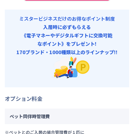
ミスタービジネスだけのお得なポイント制度
入居時に必ずもらえる
《電子マネーやデジタルギフトに交換可能
なポイント》をプレゼント!
170ブランド・1000種類以上のラインナップ!!
オプション料金
ペット同伴時管理費
※ペットとのご入居の場合管理費が１匹に