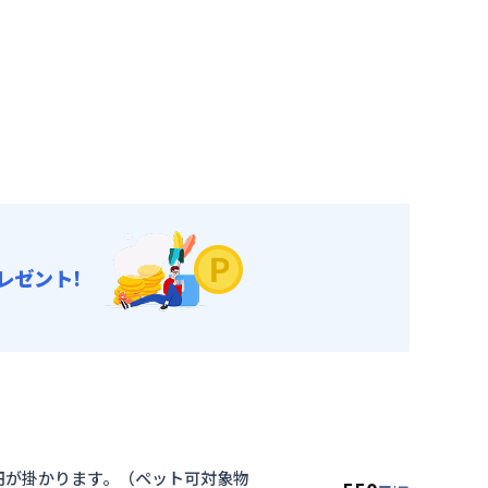
レゼント!
00円が掛かります。（ペット可対象物