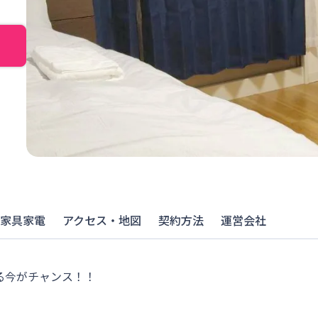
家具家電
アクセス・地図
契約方法
運営会社
る今がチャンス！！