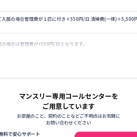
入居の場合管理費が１匹に付き＋550円/日 清掃費(一律)＋5,5
の場合は管理費が+550円/日となります。
マンスリー専用コールセンターを
ご用意しています
お部屋のこと、契約のことなどご不明点はお気軽に
お問い合わせください
無料で安心サポート