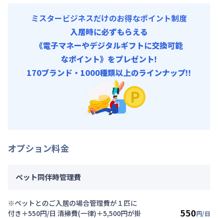
ミスタービジネスだけのお得なポイント制度
入居時に必ずもらえる
《電子マネーやデジタルギフトに交換可能
なポイント》をプレゼント!
170ブランド・1000種類以上のラインナップ!!
オプション料金
ペット同伴時管理費
※ペットとのご入居の場合管理費が１匹に
550
付き＋550円/日 清掃費(一律)＋5,500円が掛
円/日