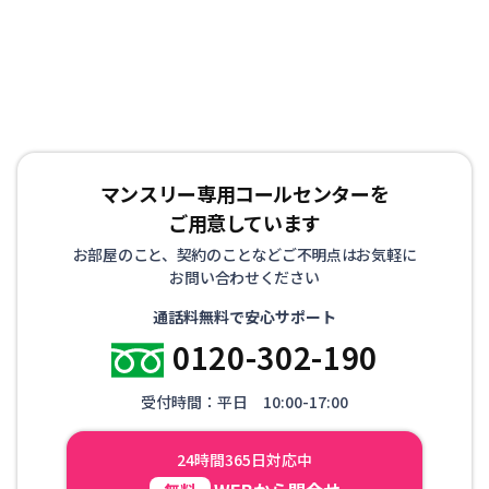
マンスリー専用コールセンターを
ご用意しています
お部屋のこと、契約のことなどご不明点はお気軽に
お問い合わせください
通話料無料で安心サポート
0120-302-190
受付時間：平日 10:00-17:00
24時間365日対応中