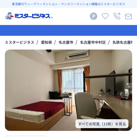
東京都のウィークリーマンション・マンスリーマンション情報はミスタービジネス
ミスタービジネス
愛知県
名古屋市
名古屋市中村区
名鉄名古屋駅
すべての写真（
13
枚）を見る