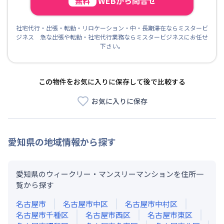
WEBから問合せ
無料
社宅代行・出張・転勤・リロケーション・中・長期滞在ならミスタービ
ジネス 急な出張や転勤・社宅代行業務ならミスタービジネスにお任せ
下さい。
この物件をお気に入りに保存して後で比較する
お気に入りに保存
愛知県
の地域情報から探す
愛知県のウィークリー・マンスリーマンションを住所一
覧から探す
名古屋市
名古屋市中区
名古屋市中村区
名古屋市千種区
名古屋市西区
名古屋市東区