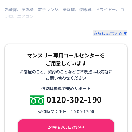
冷蔵庫
、
洗濯機
、
電子レンジ
、
掃除機
、
炊飯器
、
ドライヤー
、
コ
ンロ
、
エアコン
さらに表示する ▼
マンスリー専用コールセンターを
ご用意しています
お部屋のこと、契約のことなどご不明点はお気軽に
お問い合わせください
通話料無料で安心サポート
0120-302-190
受付時間：平日 10:00-17:00
24時間365日対応中