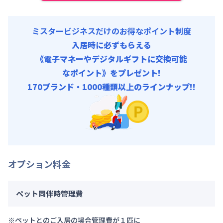
ミスタービジネスだけのお得なポイント制度
入居時に必ずもらえる
《電子マネーやデジタルギフトに交換可能
なポイント》をプレゼント!
170ブランド・1000種類以上のラインナップ!!
オプション料金
ペット同伴時管理費
※ペットとのご入居の場合管理費が１匹に