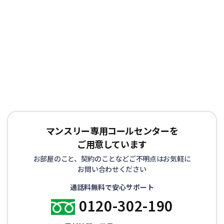
マンスリー専用コールセンターを
ご用意しています
お部屋のこと、契約のことなどご不明点はお気軽に
お問い合わせください
通話料無料で安心サポート
0120-302-190