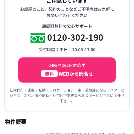
ご用意しています
お部屋のこと、契約のことなどご不明点はお気軽に
お問い合わせください
通話料無料で安心サポート
0120-302-190
受付時間：平日 10:00-17:00
24時間365日対応中
WEBから問合せ
無料
社宅代行・出張・転勤・リロケーション・中・長期滞在ならミスタービ
ジネス 急な出張や転勤・社宅代行業務ならミスタービジネスにお任せ
下さい。
物件概要