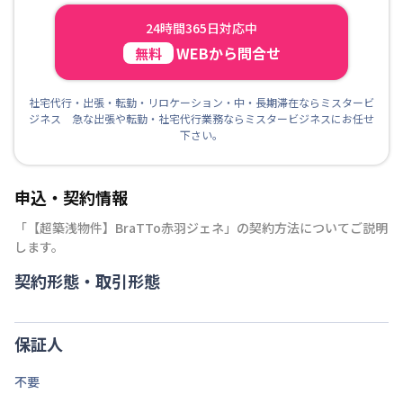
24時間365日対応中
WEBから問合せ
無料
社宅代行・出張・転勤・リロケーション・中・長期滞在ならミスタービ
ジネス 急な出張や転勤・社宅代行業務ならミスタービジネスにお任せ
下さい。
申込・契約情報
「
【超築浅物件】BraTTo赤羽ジェネ
」の契約方法についてご説明
します。
契約形態・取引形態
保証人
不要