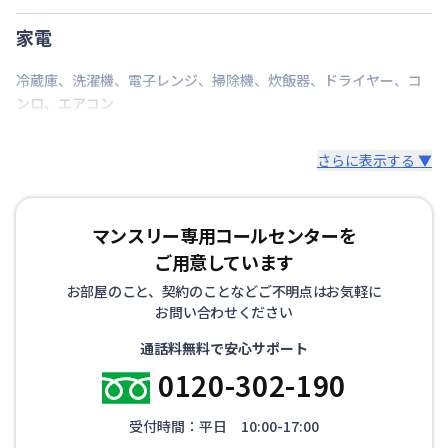
家電
冷蔵庫
、
洗濯機
、
電子レンジ
、
掃除機
、
炊飯器
、
ドライヤー
、
コ
ンロ
、
エアコン
さらに表示する ▼
マンスリー専用コールセンターを
ご用意しています
お部屋のこと、契約のことなどご不明点はお気軽に
お問い合わせください
通話料無料で安心サポート
0120-302-190
受付時間：平日 10:00-17:00