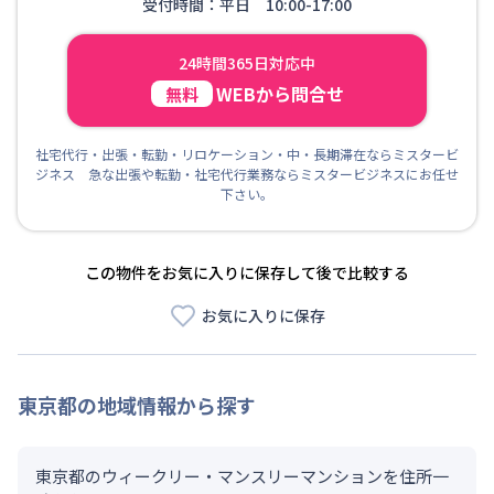
受付時間：平日 10:00-17:00
24時間365日対応中
WEBから問合せ
無料
社宅代行・出張・転勤・リロケーション・中・長期滞在ならミスタービ
ジネス 急な出張や転勤・社宅代行業務ならミスタービジネスにお任せ
下さい。
この物件をお気に入りに保存して後で比較する
お気に入りに保存
東京都
の地域情報から探す
東京都のウィークリー・マンスリーマンションを住所一