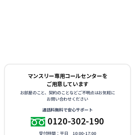
マンスリー専用コールセンターを
ご用意しています
お部屋のこと、契約のことなどご不明点はお気軽に
お問い合わせください
通話料無料で安心サポート
0120-302-190
受付時間：平日 10:00-17:00