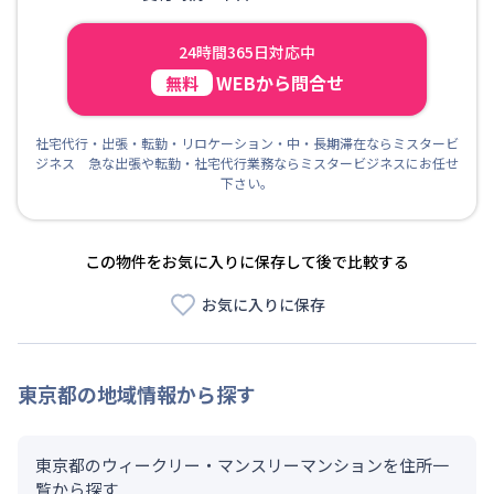
24時間365日対応中
WEBから問合せ
無料
社宅代行・出張・転勤・リロケーション・中・長期滞在ならミスタービ
ジネス 急な出張や転勤・社宅代行業務ならミスタービジネスにお任せ
下さい。
この物件をお気に入りに保存して後で比較する
お気に入りに保存
東京都
の地域情報から探す
東京都のウィークリー・マンスリーマンションを住所一
覧から探す