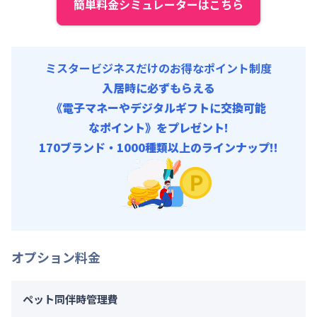
簡単料金シミュレーターはこちら
契約事務手数料 : 5,000円/回 (税抜)
ミスタービジネスだけのお得なポイント制度
入居時に必ずもらえる
《電子マネーやデジタルギフトに交換可能
なポイント》をプレゼント!
170ブランド・1000種類以上のラインナップ!!
オプション料金
ペット同伴時管理費