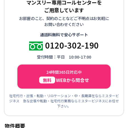
マンスリー専用コールセンターを
ご用意しています
お部屋のこと、契約のことなどご不明点はお気軽に
お問い合わせください
通話料無料で安心サポート
0120-302-190
受付時間：平日 10:00-17:00
24時間365日対応中
WEBから問合せ
無料
社宅代行・出張・転勤・リロケーション・中・長期滞在ならミスタービ
ジネス 急な出張や転勤・社宅代行業務ならミスタービジネスにお任せ
下さい。
物件概要