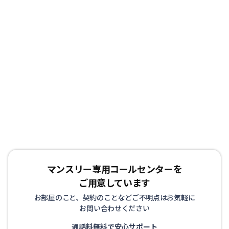
マンスリー専用コールセンターを
ご用意しています
お部屋のこと、契約のことなどご不明点はお気軽に
お問い合わせください
通話料無料で安心サポート