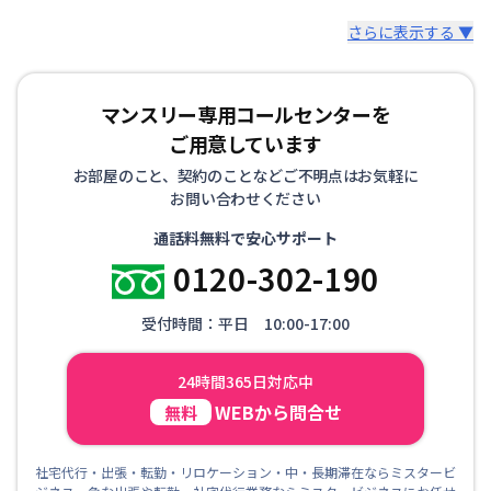
さらに表示する ▼
マンスリー専用コールセンターを
ご用意しています
お部屋のこと、契約のことなどご不明点はお気軽に
お問い合わせください
通話料無料で安心サポート
0120-302-190
受付時間：平日 10:00-17:00
24時間365日対応中
WEBから問合せ
無料
社宅代行・出張・転勤・リロケーション・中・長期滞在ならミスタービ