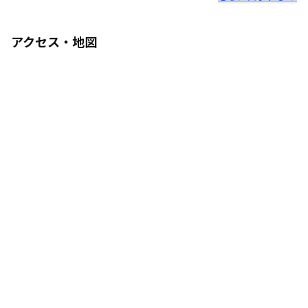
アクセス・地図