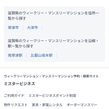
滋賀県のウィークリー・マンスリーマンションを住所一
覧から探す
草津市
大津市
滋賀県のウィークリー・マンスリーマンションを沿線・
駅一覧から探す
南草津
駅
比叡山坂本
駅
ウィークリーマンション・マンスリーマンション予約・検索サイト
ミスタービジネス
ご利用ガイド
ミスタービジネスポイント制度
物件リクエスト
家具・家電レンタル
オーダーマンスリー