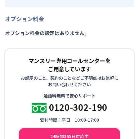
オプション料金
オプション料金の設定はありません。
マンスリー専用コールセンターを
ご用意しています
お部屋のこと、契約のことなどご不明点はお気軽に
お問い合わせください
通話料無料で安心サポート
0120-302-190
受付時間：平日 10:00-17:00
24時間365日対応中