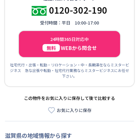
0120-302-190
受付時間：平日 10:00-17:00
24時間365日対応中
WEBから問合せ
無料
社宅代行・出張・転勤・リロケーション・中・長期滞在ならミスタービ
ジネス 急な出張や転勤・社宅代行業務ならミスタービジネスにお任せ
下さい。
この物件をお気に入りに保存して後で比較する
お気に入りに保存
滋賀県
の地域情報から探す